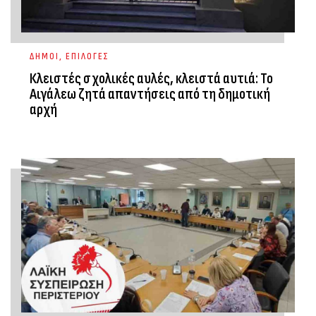
ΔΗΜΟΙ
,
ΕΠΙΛΟΓΕΣ
Κλειστές σχολικές αυλές, κλειστά αυτιά: Το
Αιγάλεω ζητά απαντήσεις από τη δημοτική
αρχή