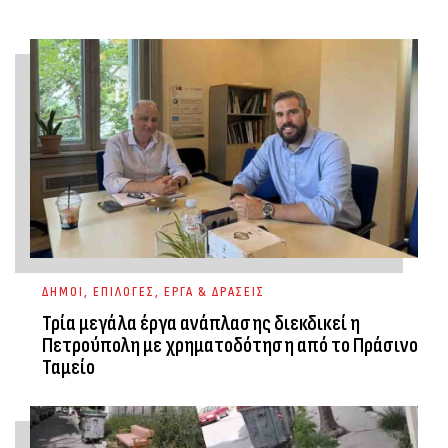
ΔΗΜΟΙ
,
ΕΠΙΛΟΓΕΣ
,
ΕΡΓΑ & ΔΡΑΣΕΙΣ
Τρία μεγάλα έργα ανάπλασης διεκδικεί η
Πετρούπολη με χρηματοδότηση από το Πράσινο
Ταμείο