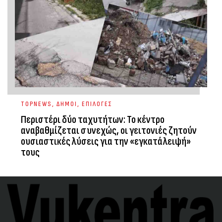
TOPNEWS
,
ΔΗΜΟΙ
,
ΕΠΙΛΟΓΕΣ
Περιστέρι δύο ταχυτήτων: Το κέντρο
αναβαθμίζεται συνεχώς, οι γειτονιές ζητούν
ουσιαστικές λύσεις για την «εγκατάλειψή»
τους