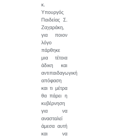
κ.
Υπουργός
Παιδείας Σ.
Ζαχαράκη,
για ποιον
λόγο
πάρθηκε
μια τέτοια
άδικη και
αντιπαιδαγωγική
απόφαση
και τι μέτρα
θα πάρει η
κυβέρνηση
για να
ανασταλεί
άμεσα αυτή
και να