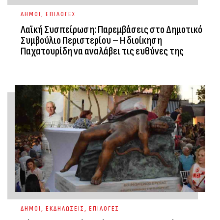
ΔΗΜΟΙ
,
ΕΠΙΛΟΓΕΣ
Λαϊκή Συσπείρωση: Παρεμβάσεις στο Δημοτικό
Συμβούλιο Περιστερίου – Η διοίκηση
Παχατουρίδη να αναλάβει τις ευθύνες της
ΔΗΜΟΙ
,
ΕΚΔΗΛΩΣΕΙΣ
,
ΕΠΙΛΟΓΕΣ