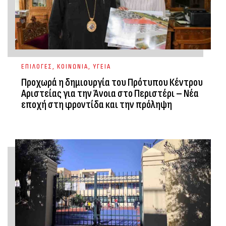
ΕΠΙΛΟΓΕΣ
,
ΚΟΙΝΩΝΙΑ
,
ΥΓΕΙΑ
Προχωρά η δημιουργία του Πρότυπου Κέντρου
Αριστείας για την Άνοια στο Περιστέρι – Νέα
εποχή στη φροντίδα και την πρόληψη