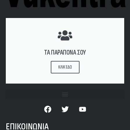
ΤΑ ΠΑΡΑΠΟΝΑ ΣΟΥ
ΚΛΙΚ ΕΔΩ
ΕΠΙΚΟΙΝΩΝΙΑ