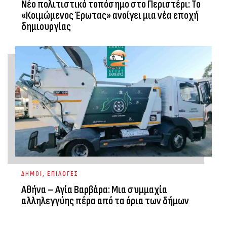
Νέο πολιτιστικό τοπόσημο στο Περιστέρι: Το
«Κοιμώμενος Έρωτας» ανοίγει μια νέα εποχή
δημιουργίας
ΔΗΜΟΙ
,
ΕΠΙΛΟΓΕΣ
Αθήνα – Αγία Βαρβάρα: Μια συμμαχία
αλληλεγγύης πέρα από τα όρια των δήμων