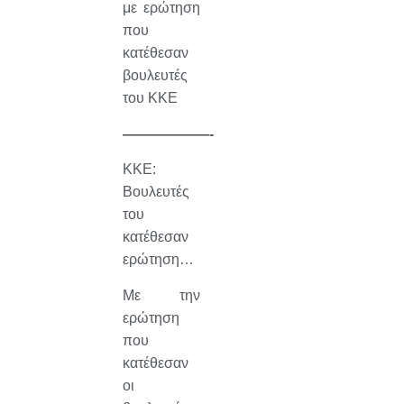
με ερώτηση
που
κατέθεσαν
βουλευτές
του ΚΚΕ
——————-
ΚΚΕ:
Βουλευτές
του
κατέθεσαν
ερώτηση…
Με την
ερώτηση
που
κατέθεσαν
οι