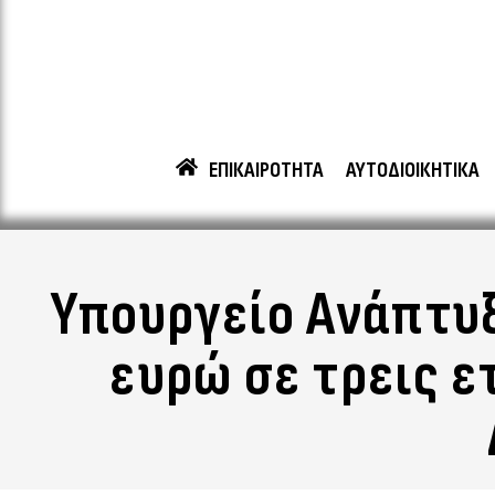
ΕΠΙΚΑΙΡΟΤΗΤΑ
ΑΥΤΟΔΙΟΙΚΗΤΙΚΑ
Υπουργείο Ανάπτυξ
ευρώ σε τρεις ε