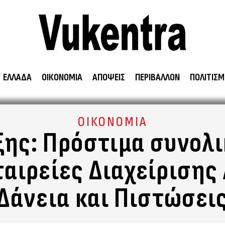
ΕΛΛΑΔΑ
ΟΙΚΟΝΟΜΙΑ
ΑΠΟΨΕΙΣ
ΠΕΡΙΒΑΛΛΟΝ
ΠΟΛΙΤΙΣΜ
ΟΙΚΟΝΟΜΙΑ
ης: Πρόστιμα συνολ
ταιρείες Διαχείριση
Δάνεια και Πιστώσει