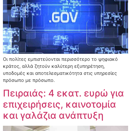
Οι πολίτες εμπιστεύονται περισσότερο το ψηφιακό
κράτος, αλλά ζητούν καλύτερη εξυπηρέτηση,
υποδομές και αποτελεσματικότητα στις υπηρεσίες
πρόσωπο με πρόσωπο.
Πειραιάς: 4 εκατ. ευρώ για
επιχειρήσεις, καινοτομία
και γαλάζια ανάπτυξη