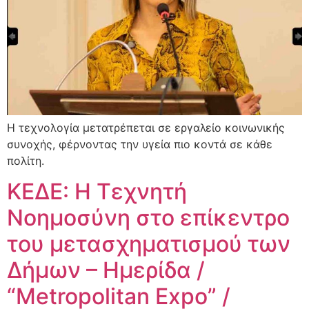
Η τεχνολογία μετατρέπεται σε εργαλείο κοινωνικής
συνοχής, φέρνοντας την υγεία πιο κοντά σε κάθε
πολίτη.
ΚΕΔΕ: Η Τεχνητή
Νοημοσύνη στο επίκεντρο
του μετασχηματισμού των
Δήμων – Ημερίδα /
“Metropolitan Expo” /