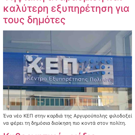
καλύτερη εξυπηρέτηση για
τους δημότες
Ένα νέο ΚΕΠ στην καρδιά της Αργυρούπολης φιλοδοξεί
να φέρει τη δημόσια διοίκηση πιο κοντά στον πολίτη.