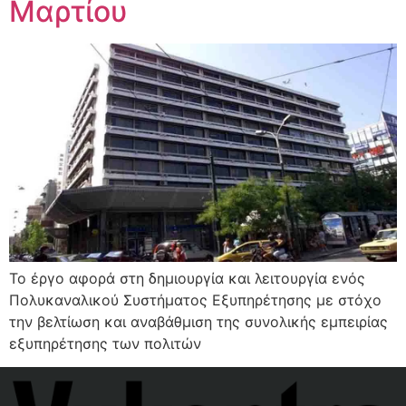
Μαρτίου
Το έργο αφορά στη δημιουργία και λειτουργία ενός
Πολυκαναλικού Συστήματος Εξυπηρέτησης με στόχο
την βελτίωση και αναβάθμιση της συνολικής εμπειρίας
εξυπηρέτησης των πολιτών