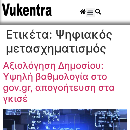
Ετικέτα:
Ψηφιακός
μετασχηματισμός
Αξιολόγηση Δημοσίου:
Υψηλή βαθμολογία στο
gov.gr, απογοήτευση στα
γκισέ