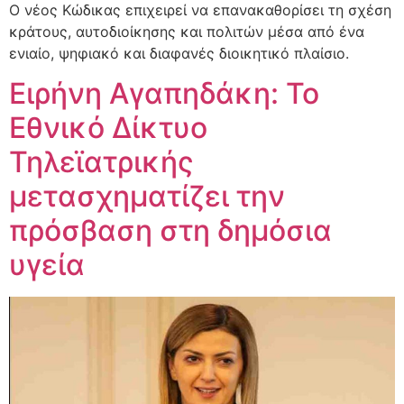
Ο νέος Κώδικας επιχειρεί να επανακαθορίσει τη σχέση
κράτους, αυτοδιοίκησης και πολιτών μέσα από ένα
ενιαίο, ψηφιακό και διαφανές διοικητικό πλαίσιο.
Ειρήνη Αγαπηδάκη: Το
Εθνικό Δίκτυο
Τηλεϊατρικής
μετασχηματίζει την
πρόσβαση στη δημόσια
υγεία