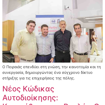
Ο Πειραιάς επενδύει στη γνώση, την καινοτομία και τη
συνεργασία, δημιουργώντας ένα σύγχρονο δίκτυο
στήριξης για τις επιχειρήσεις της πόλης.
Νέος Κώδικας
Αυτοδιοίκησης: