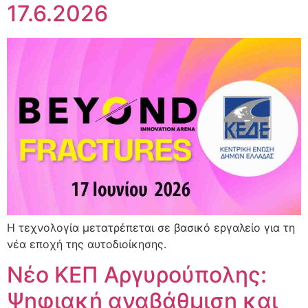
17.6.2026
Η τεχνολογία μετατρέπεται σε βασικό εργαλείο για τη
νέα εποχή της αυτοδιοίκησης.
Νέο ΚΕΠ Αργυρούπολης:
Ψηφιακή αναβάθμιση και