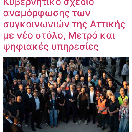
Κυβερνητικό σχέδιο
αναμόρφωσης των
συγκοινωνιών της Αττικής
με νέο στόλο, Μετρό και
ψηφιακές υπηρεσίες