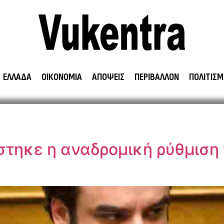
ΕΛΛΑΔΑ
ΟΙΚΟΝΟΜΙΑ
ΑΠΟΨΕΙΣ
ΠΕΡΙΒΑΛΛΟΝ
ΠΟΛΙΤΙΣΜ
τηκε η αναδρομική ρύθμιση 