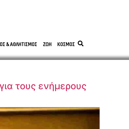
ΟΣ & ΑΘΛΗΤΙΣΜΟΣ
ΖΩΗ
ΚΟΣΜΟΣ
για τους ενήμερους