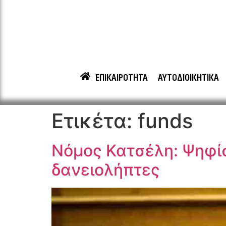
ΕΠΙΚΑΙΡΟΤΗΤΑ
ΑΥΤΟΔΙΟΙΚΗΤΙΚΑ
Ετικέτα:
funds
Νόμος Κατσέλη: Ψηφίσ
δανειολήπτες