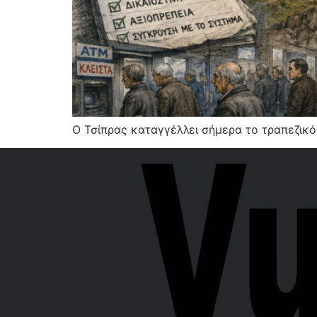
Ο Τσίπρας καταγγέλλει σήμερα το τραπεζικό