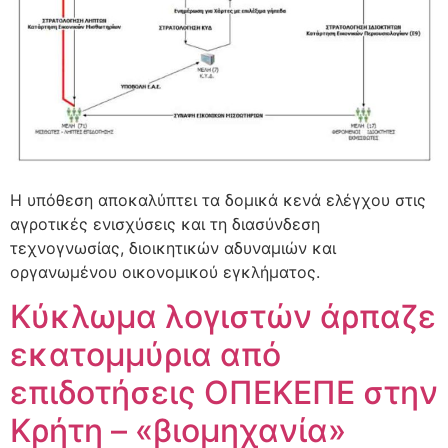
Η υπόθεση αποκαλύπτει τα δομικά κενά ελέγχου στις
αγροτικές ενισχύσεις και τη διασύνδεση
τεχνογνωσίας, διοικητικών αδυναμιών και
οργανωμένου οικονομικού εγκλήματος.
Κύκλωμα λογιστών άρπαζε
εκατομμύρια από
επιδοτήσεις ΟΠΕΚΕΠΕ στην
Κρήτη – «βιομηχανία»