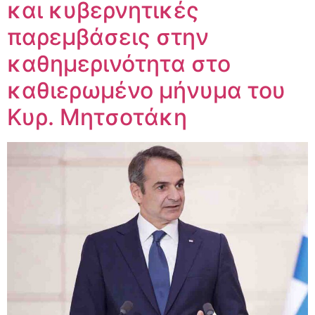
και κυβερνητικές
παρεμβάσεις στην
καθημερινότητα στο
καθιερωμένο μήνυμα του
Κυρ. Μητσοτάκη