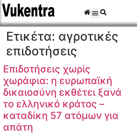
Ετικέτα:
αγροτικές
επιδοτήσεις
Επιδοτήσεις χωρίς
χωράφια: η ευρωπαϊκή
δικαιοσύνη εκθέτει ξανά
το ελληνικό κράτος –
καταδίκη 57 ατόμων για
απάτη