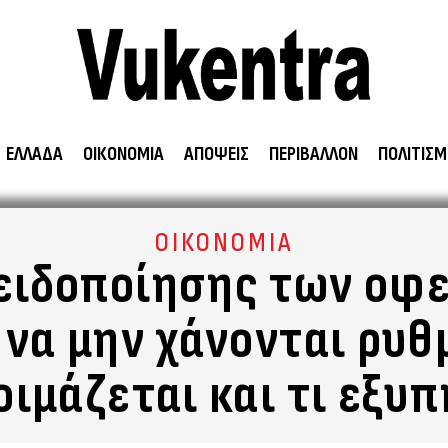
ΕΛΛΑΔΑ
ΟΙΚΟΝΟΜΙΑ
ΑΠΟΨΕΙΣ
ΠΕΡΙΒΑΛΛΟΝ
ΠΟΛΙΤΙΣΜ
ΟΙΚΟΝΟΜΙΑ
ειδοποίησης των οφ
 να μην χάνονται ρυ
τοιμάζεται και τι εξυ