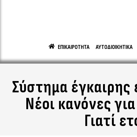
ΕΠΙΚΑΙΡΟΤΗΤΑ
ΑΥΤΟΔΙΟΙΚΗΤΙΚΑ
Σύστημα έγκαιρης 
Νέοι κανόνες για
Γιατί ε