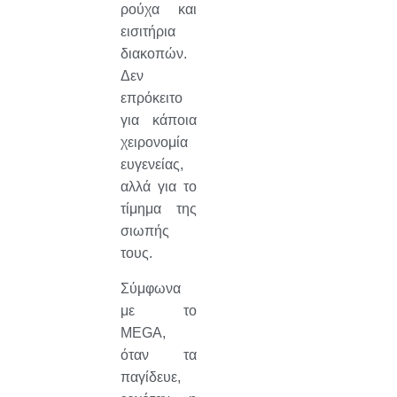
ρούχα και
εισιτήρια
διακοπών.
Δεν
επρόκειτο
για κάποια
χειρονομία
ευγενείας,
αλλά για το
τίμημα της
σιωπής
τους.
Σύμφωνα
με το
MEGA,
όταν τα
παγίδευε,