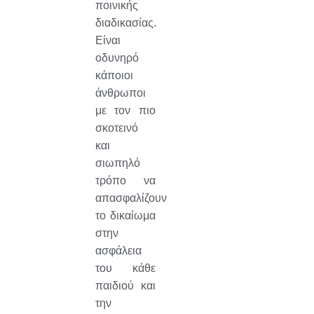
ποινικής
διαδικασίας.
Είναι
οδυνηρό
κάποιοι
άνθρωποι
με τον πιο
σκοτεινό
και
σιωπηλό
τρόπο να
απασφαλίζουν
το δικαίωμα
στην
ασφάλεια
του κάθε
παιδιού και
την