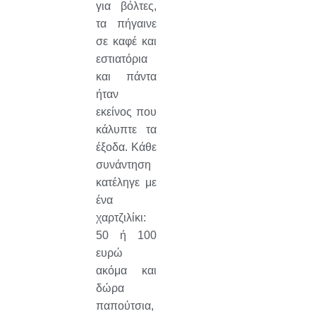
για βόλτες,
τα πήγαινε
σε καφέ και
εστιατόρια
και πάντα
ήταν
εκείνος που
κάλυπτε τα
έξοδα. Κάθε
συνάντηση
κατέληγε με
ένα
χαρτζιλίκι:
50 ή 100
ευρώ
ακόμα και
δώρα
παπούτσια,