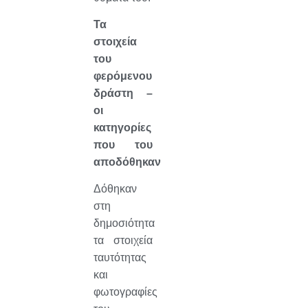
Τα
στοιχεία
του
φερόμενου
δράστη –
οι
κατηγορίες
που του
αποδόθηκαν
Δόθηκαν
στη
δημοσιότητα
τα στοιχεία
ταυτότητας
και
φωτογραφίες