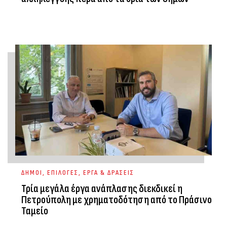
ΔΗΜΟΙ
,
ΕΠΙΛΟΓΕΣ
,
ΕΡΓΑ & ΔΡΑΣΕΙΣ
Τρία μεγάλα έργα ανάπλασης διεκδικεί η
Πετρούπολη με χρηματοδότηση από το Πράσινο
Ταμείο