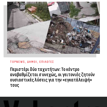
TOPNEWS
,
ΔΗΜΟΙ
,
ΕΠΙΛΟΓΕΣ
Περιστέρι δύο ταχυτήτων: Το κέντρο
αναβαθμίζεται συνεχώς, οι γειτονιές ζητούν
ουσιαστικές λύσεις για την «εγκατάλειψή»
τους