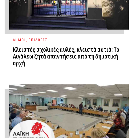
ΔΗΜΟΙ
,
ΕΠΙΛΟΓΕΣ
Κλειστές σχολικές αυλές, κλειστά αυτιά: Το
Αιγάλεω ζητά απαντήσεις από τη δημοτική
αρχή