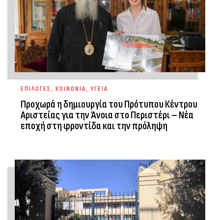
ΕΠΙΛΟΓΕΣ
,
ΚΟΙΝΩΝΙΑ
,
ΥΓΕΙΑ
Προχωρά η δημιουργία του Πρότυπου Κέντρου
Αριστείας για την Άνοια στο Περιστέρι – Νέα
εποχή στη φροντίδα και την πρόληψη