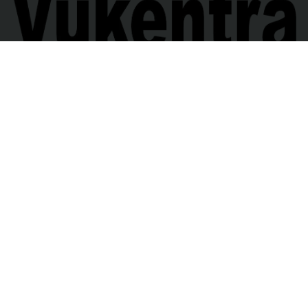
ΤΑ ΠΑΡΑΠΟΝΑ ΣΟΥ
ΚΛΙΚ ΕΔΩ