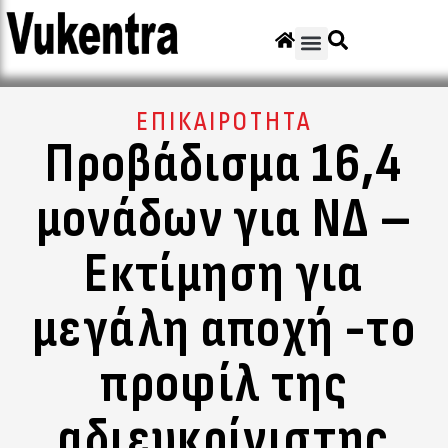
ΕΠΙΚΑΙΡΟΤΗΤΑ
Προβάδισμα 16,4
μονάδων για ΝΔ –
Εκτίμηση για
μεγάλη αποχή -το
προφίλ της
αδιευκρίνιστης