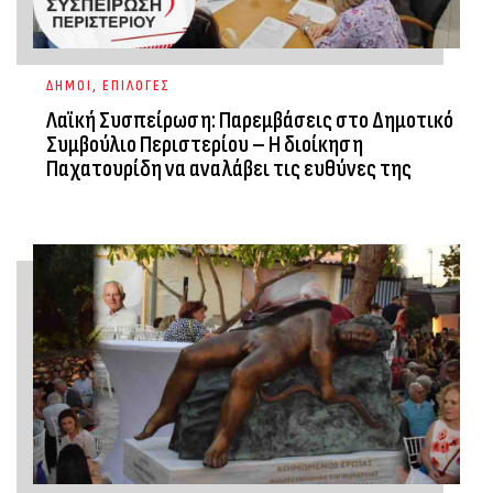
ΔΗΜΟΙ
,
ΕΠΙΛΟΓΕΣ
Λαϊκή Συσπείρωση: Παρεμβάσεις στο Δημοτικό
Συμβούλιο Περιστερίου – Η διοίκηση
Παχατουρίδη να αναλάβει τις ευθύνες της