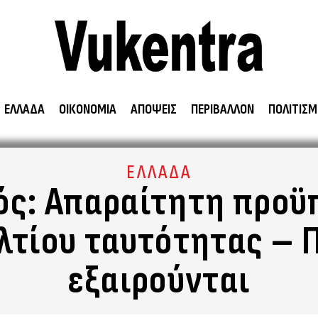
ΕΛΛΑΔΑ
ΟΙΚΟΝΟΜΙΑ
ΑΠΟΨΕΙΣ
ΠΕΡΙΒΑΛΛΟΝ
ΠΟΛΙΤΙΣΜ
ΕΛΛΑΔΑ
ός: Απαραίτητη προϋ
ελτίου ταυτότητας – 
εξαιρούνται