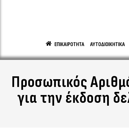
ΕΠΙΚΑΙΡΟΤΗΤΑ
ΑΥΤΟΔΙΟΙΚΗΤΙΚΑ
Προσωπικός Αριθμ
για την έκδοση δ