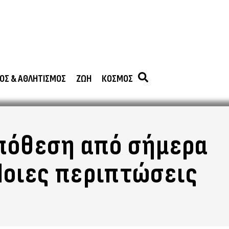
ΟΣ & ΑΘΛΗΤΙΣΜΟΣ
ΖΩΗ
ΚΟΣΜΟΣ
πόθεση από σήμερα
Ποιες περιπτώσεις