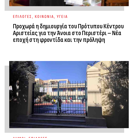
ΕΠΙΛΟΓΕΣ
,
ΚΟΙΝΩΝΙΑ
,
ΥΓΕΙΑ
Προχωρά η δημιουργία του Πρότυπου Κέντρου
Αριστείας για την Άνοια στο Περιστέρι – Νέα
εποχή στη φροντίδα και την πρόληψη