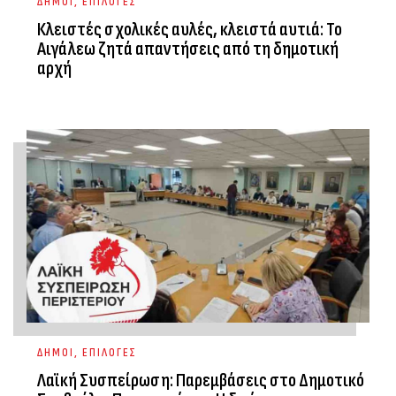
ΔΗΜΟΙ
,
ΕΠΙΛΟΓΕΣ
Κλειστές σχολικές αυλές, κλειστά αυτιά: Το
Αιγάλεω ζητά απαντήσεις από τη δημοτική
αρχή
ΔΗΜΟΙ
,
ΕΠΙΛΟΓΕΣ
Λαϊκή Συσπείρωση: Παρεμβάσεις στο Δημοτικό