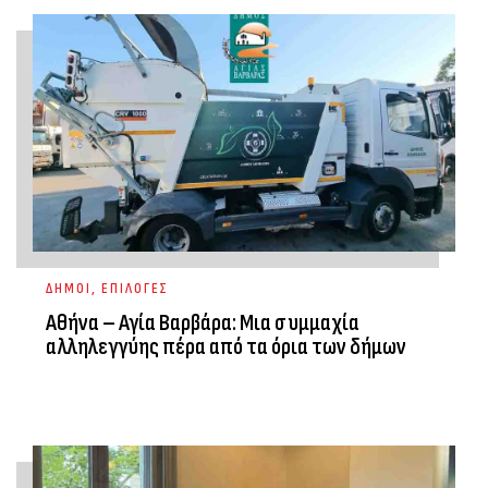
ΔΗΜΟΙ
,
ΕΠΙΛΟΓΕΣ
Αθήνα – Αγία Βαρβάρα: Μια συμμαχία
αλληλεγγύης πέρα από τα όρια των δήμων