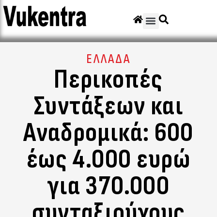
ΕΛΛΑΔΑ
Περικοπές
Συντάξεων και
Αναδρομικά: 600
έως 4.000 ευρώ
για 370.000
συνταξιούχους