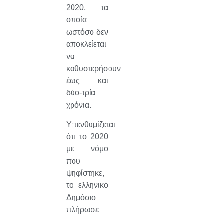
2020, τα
οποία
ωστόσο δεν
αποκλείεται
να
καθυστερήσουν
έως και
δύο-τρία
χρόνια.
Υπενθυμίζεται
ότι το 2020
με νόμο
που
ψηφίστηκε,
το ελληνικό
Δημόσιο
πλήρωσε