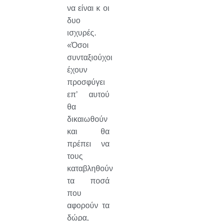
να είναι κ οι
δυο
ισχυρές.
«Όσοι
συνταξιούχοι
έχουν
προσφύγει
επ’ αυτού
θα
δικαιωθούν
και θα
πρέπει να
τους
καταβληθούν
τα ποσά
που
αφορούν τα
δώρα,