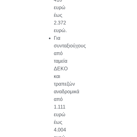
ευρώ
έως
2.372
ευρώ.
Για
συνταξιούχους
από
ταμεία
ΔΕΚΟ
και
τραπεζών
αναδρομικά
από
1.111
ευρώ
έως
4.004