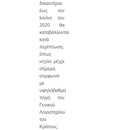
δικαστήρια
έως τον
Ιούλιο του
2020 θα
καταβάλλονται
κατά
περίπτωση,
όπως
ισχύει μέχρι
σήμερα,
σύμφωνα
με
υψηλόβαθμη
πηγή του
Γενικού
Λογιστηρίου
του
Κράτους.