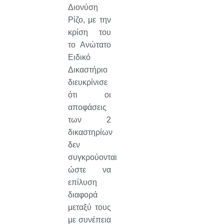
Διονύση
Ρίζο, με την
κρίση του
το Ανώτατο
Ειδικό
Δικαστήριο
διευκρίνισε
ότι οι
αποφάσεις
των 2
δικαστηρίων
δεν
συγκρούονται
ώστε να
επίλυση
διαφορά
μεταξύ τους
με συνέπεια