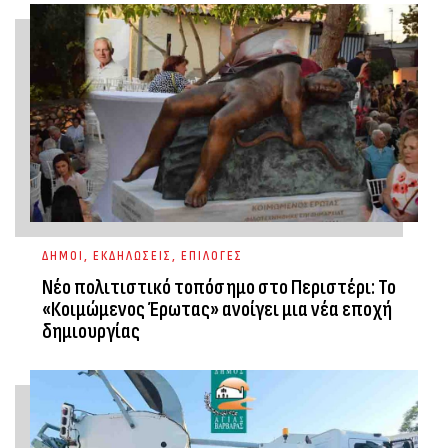
ΔΗΜΟΙ
,
ΕΚΔΗΛΩΣΕΙΣ
,
ΕΠΙΛΟΓΕΣ
Νέο πολιτιστικό τοπόσημο στο Περιστέρι: Το
«Κοιμώμενος Έρωτας» ανοίγει μια νέα εποχή
δημιουργίας