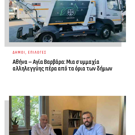
ΔΗΜΟΙ
,
ΕΠΙΛΟΓΕΣ
Αθήνα – Αγία Βαρβάρα: Μια συμμαχία
αλληλεγγύης πέρα από τα όρια των δήμων