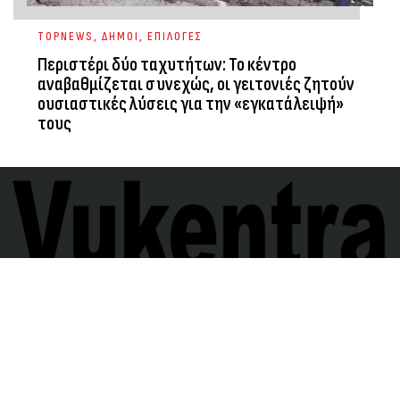
TOPNEWS
,
ΔΗΜΟΙ
,
ΕΠΙΛΟΓΕΣ
Περιστέρι δύο ταχυτήτων: Το κέντρο
αναβαθμίζεται συνεχώς, οι γειτονιές ζητούν
ουσιαστικές λύσεις για την «εγκατάλειψή»
τους