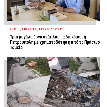
ΔΗΜΟΙ
,
ΕΠΙΛΟΓΕΣ
,
ΕΡΓΑ & ΔΡΑΣΕΙΣ
Τρία μεγάλα έργα ανάπλασης διεκδικεί η
Πετρούπολη με χρηματοδότηση από το Πράσινο
Ταμείο