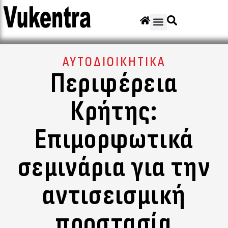
ΑΥΤΟΔΙΟΙΚΗΤΙΚΑ
Περιφέρεια
Κρήτης:
Επιμορφωτικά
σεμινάρια για την
αντισεισμική
προστασία