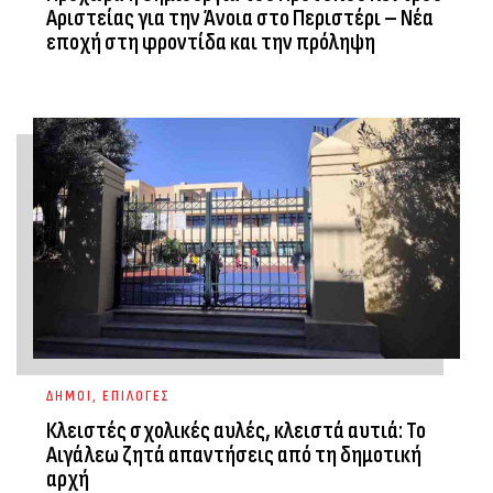
Αριστείας για την Άνοια στο Περιστέρι – Νέα
εποχή στη φροντίδα και την πρόληψη
ΔΗΜΟΙ
,
ΕΠΙΛΟΓΕΣ
Κλειστές σχολικές αυλές, κλειστά αυτιά: Το
Αιγάλεω ζητά απαντήσεις από τη δημοτική
αρχή