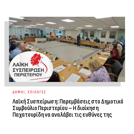
ΔΗΜΟΙ
,
ΕΠΙΛΟΓΕΣ
Λαϊκή Συσπείρωση: Παρεμβάσεις στο Δημοτικό
Συμβούλιο Περιστερίου – Η διοίκηση
Παχατουρίδη να αναλάβει τις ευθύνες της