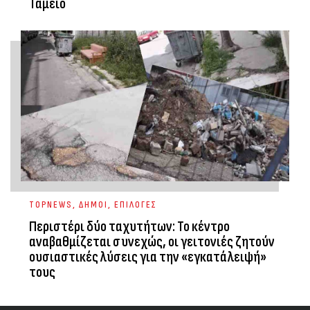
Ταμείο
TOPNEWS
,
ΔΗΜΟΙ
,
ΕΠΙΛΟΓΕΣ
Περιστέρι δύο ταχυτήτων: Το κέντρο
αναβαθμίζεται συνεχώς, οι γειτονιές ζητούν
ουσιαστικές λύσεις για την «εγκατάλειψή»
τους