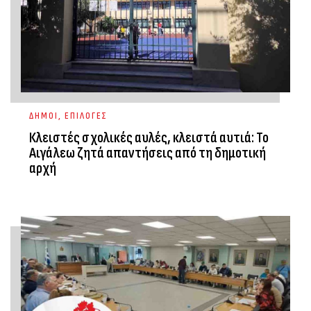
ΔΗΜΟΙ
,
ΕΠΙΛΟΓΕΣ
Κλειστές σχολικές αυλές, κλειστά αυτιά: Το
Αιγάλεω ζητά απαντήσεις από τη δημοτική
αρχή