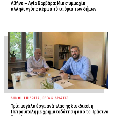
Αθήνα – Αγία Βαρβάρα: Μια συμμαχία
αλληλεγγύης πέρα από τα όρια των δήμων
ΔΗΜΟΙ
,
ΕΠΙΛΟΓΕΣ
,
ΕΡΓΑ & ΔΡΑΣΕΙΣ
Τρία μεγάλα έργα ανάπλασης διεκδικεί η
Πετρούπολη με χρηματοδότηση από το Πράσινο