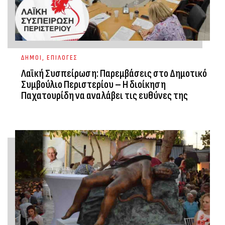
ΔΗΜΟΙ
,
ΕΠΙΛΟΓΕΣ
Λαϊκή Συσπείρωση: Παρεμβάσεις στο Δημοτικό
Συμβούλιο Περιστερίου – Η διοίκηση
Παχατουρίδη να αναλάβει τις ευθύνες της