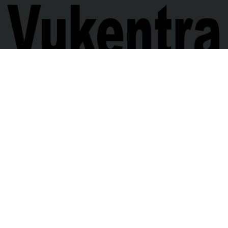
ΤΑ ΠΑΡΑΠΟΝΑ ΣΟΥ
ΚΛΙΚ ΕΔΩ