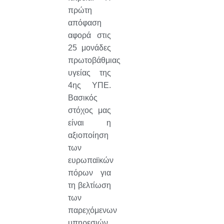
πρώτη
απόφαση
αφορά στις
25 μονάδες
πρωτοβάθμιας
υγείας της
4ης ΥΠΕ.
Βασικός
στόχος μας
είναι η
αξιοποίηση
των
ευρωπαϊκών
πόρων για
τη βελτίωση
των
παρεχόμενων
υπηρεσιών