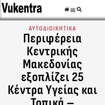
ΑΥΤΟΔΙΟΙΚΗΤΙΚΑ
Περιφέρεια
Κεντρικής
Μακεδονίας
εξοπλίζει 25
Κέντρα Υγείας και
Τοπικά –