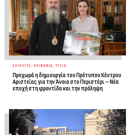
ΕΠΙΛΟΓΕΣ
,
ΚΟΙΝΩΝΙΑ
,
ΥΓΕΙΑ
Προχωρά η δημιουργία του Πρότυπου Κέντρου
Αριστείας για την Άνοια στο Περιστέρι – Νέα
εποχή στη φροντίδα και την πρόληψη