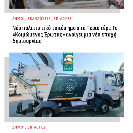
ΔΗΜΟΙ
,
ΕΚΔΗΛΩΣΕΙΣ
,
ΕΠΙΛΟΓΕΣ
Νέο πολιτιστικό τοπόσημο στο Περιστέρι: Το
«Κοιμώμενος Έρωτας» ανοίγει μια νέα εποχή
δημιουργίας
ΔΗΜΟΙ
,
ΕΠΙΛΟΓΕΣ