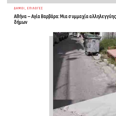
ΔΗΜΟΙ
,
ΕΠΙΛΟΓΕΣ
Αθήνα – Αγία Βαρβάρα: Μια συμμαχία αλληλεγγύης
δήμων