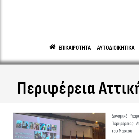
ΕΠΙΚΑΙΡΟΤΗΤΑ
ΑΥΤΟΔΙΟΙΚΗΤΙΚΑ
Περιφέρεια Αττική
Δυναμικό “παρ
Περιφέρειας Α
του Μαστού