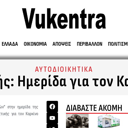
ΕΛΛΑΔΑ
ΟΙΚΟΝΟΜΙΑ
ΑΠΟΨΕΙΣ
ΠΕΡΙΒΑΛΛΟΝ
ΠΟΛΙΤΙΣΜ
ΑΥΤΟΔΙΟΙΚΗΤΙΚΑ
ς: Ημερίδα για τον 
ΔΙΑΒΑΣΤΕ ΑΚΟΜΗ
ών” στην ημερίδα της
ττικής για τον Καρκίνο