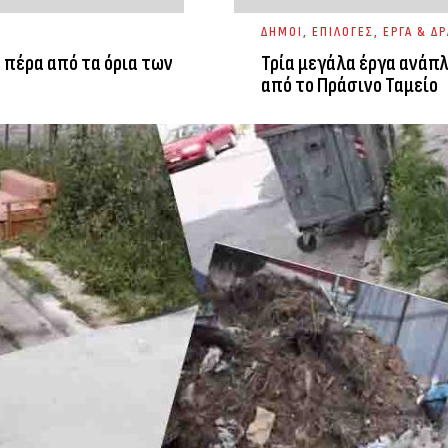
ΔΗΜΟΙ
,
ΕΠΙΛΟΓΕΣ
,
ΕΡΓΑ & ΔΡ
 πέρα από τα όρια των
Τρία μεγάλα έργα ανάπ
από το Πράσινο Ταμείο