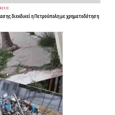
ΑΣΕΙΣ
λασης διεκδικεί η Πετρούπολη με χρηματοδότηση