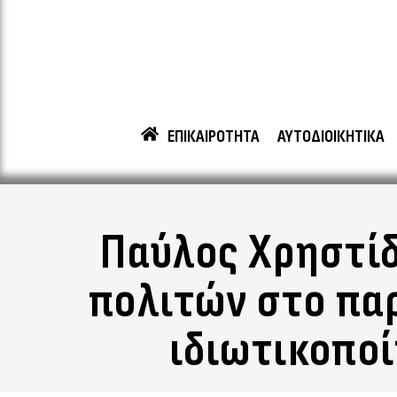
ΕΠΙΚΑΙΡΟΤΗΤΑ
ΑΥΤΟΔΙΟΙΚΗΤΙΚΑ
Παύλος Χρηστίδ
πολιτών στο πα
ιδιωτικοπο