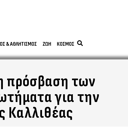
ΟΣ & ΑΘΛΗΤΙΣΜΟΣ
ΖΩΗ
ΚΟΣΜΟΣ
 η πρόσβαση των
ωτήματα για την
ς Καλλιθέας