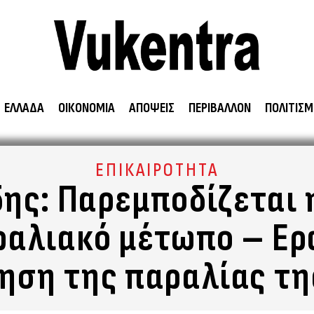
ΕΛΛΑΔΑ
ΟΙΚΟΝΟΜΙΑ
ΑΠΟΨΕΙΣ
ΠΕΡΙΒΑΛΛΟΝ
ΠΟΛΙΤΙΣΜ
ΕΠΙΚΑΙΡΟΤΗΤΑ
ης: Παρεμποδίζεται
ραλιακό μέτωπο – Ερ
ίηση της παραλίας τη