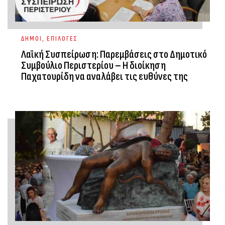
ΔΗΜΟΙ
,
ΕΠΙΛΟΓΕΣ
Λαϊκή Συσπείρωση: Παρεμβάσεις στο Δημοτικό
Συμβούλιο Περιστερίου – Η διοίκηση
Παχατουρίδη να αναλάβει τις ευθύνες της