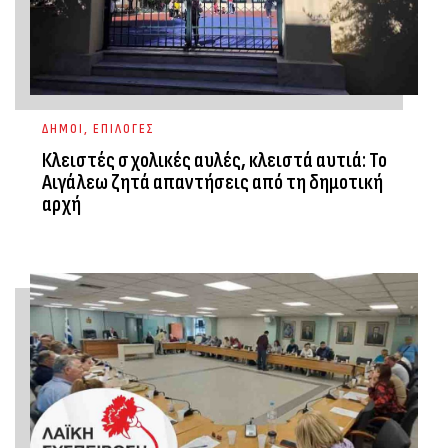
ΔΗΜΟΙ
,
ΕΠΙΛΟΓΕΣ
Κλειστές σχολικές αυλές, κλειστά αυτιά: Το
Αιγάλεω ζητά απαντήσεις από τη δημοτική
αρχή