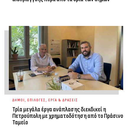
ΔΗΜΟΙ
,
ΕΠΙΛΟΓΕΣ
,
ΕΡΓΑ & ΔΡΑΣΕΙΣ
Τρία μεγάλα έργα ανάπλασης διεκδικεί η
Πετρούπολη με χρηματοδότηση από το Πράσινο
Ταμείο