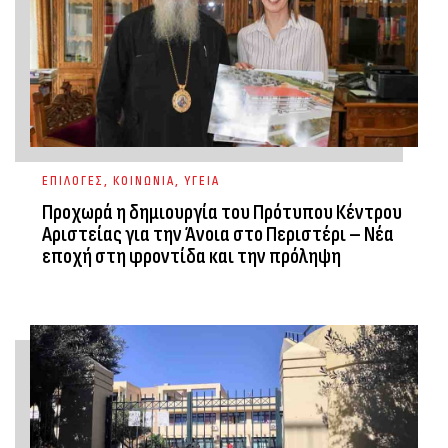
ΕΠΙΛΟΓΕΣ
,
ΚΟΙΝΩΝΙΑ
,
ΥΓΕΙΑ
Προχωρά η δημιουργία του Πρότυπου Κέντρου
Αριστείας για την Άνοια στο Περιστέρι – Νέα
εποχή στη φροντίδα και την πρόληψη