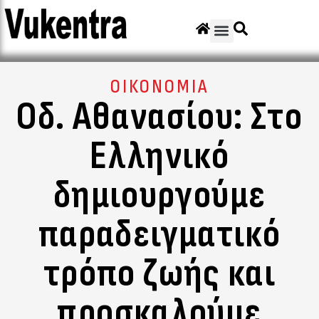
ΟΙΚΟΝΟΜΙΑ
Οδ. Αθανασίου: Στο
Ελληνικό
δημιουργούμε
παραδειγματικό
τρόπο ζωής και
προσκαλούμε