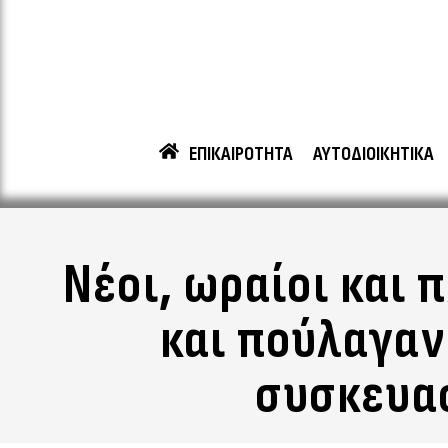
ΕΠΙΚΑΙΡΟΤΗΤΑ
ΑΥΤΟΔΙΟΙΚΗΤΙΚΑ
Νέοι, ωραίοι και 
και πούλαγαν
συσκευασ