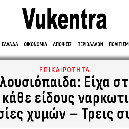
ΕΛΛΑΔΑ
ΟΙΚΟΝΟΜΙΑ
ΑΠΟΨΕΙΣ
ΠΕΡΙΒΑΛΛΟΝ
ΠΟΛΙΤΙΣΜ
ΕΠΙΚΑΙΡΟΤΗΤΑ
πλουσιόπαιδα: Είχα σ
 κάθε είδους ναρκωτι
ίες χυμών – Τρεις 