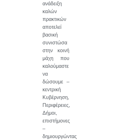
ανάδειξη
καλών
πρακτικών
αποτελεί
βασική
συνιστώσα
στην κοινή
μάχη που
καλούμαστε
να
δώσουμε –
κεντρική
Κυβέρνηση,
Περιφέρειες,
Δήμοι,
επιστήμονες
–
δημιουργώντας