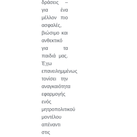
δράσεις –
για ένα
μέλλον πιο
ασφαλές,
βιώσιμο και
ανθεκτικό
για τα
παιδιά μας.
Έχω
επανειλημμένως
τονίσει την
αναγκαιότητα
εφαρμογής
ενός
μητροπολιτικού
μοντέλου
απέναντι
στις