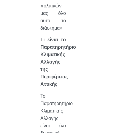
πολιτικών
μας όλο
αυτό το
διάστημα».
Τι είναι το
Παρατηρητήριο
Κλιματικής
Αλλαγής
της
Περιφέρειας
Αττικής
Το
Παρατηρητήριο
Κλιματικής
Αλλαγής
είναι ένα