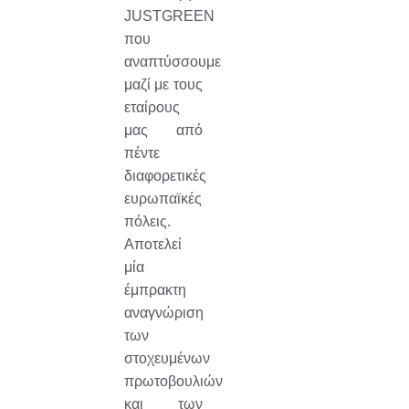
JUSTGREEN
που
αναπτύσσουμε
μαζί με τους
εταίρους
μας από
πέντε
διαφορετικές
ευρωπαϊκές
πόλεις.
Αποτελεί
μία
έμπρακτη
αναγνώριση
των
στοχευμένων
πρωτοβουλιών
και των