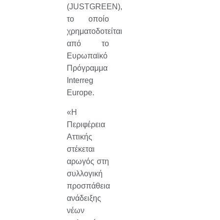
(JUSTGREEN),
το οποίο
χρηματοδοτείται
από το
Ευρωπαϊκό
Πρόγραμμα
Interreg
Europe.
«Η
Περιφέρεια
Αττικής
στέκεται
αρωγός στη
συλλογική
προσπάθεια
ανάδειξης
νέων