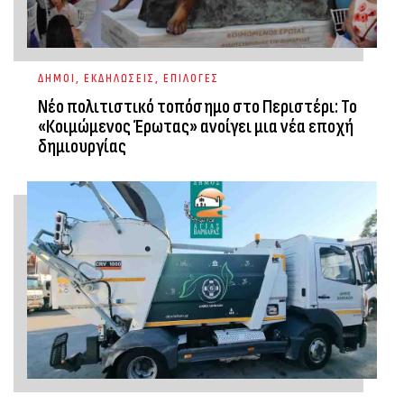
ΔΗΜΟΙ
,
ΕΚΔΗΛΩΣΕΙΣ
,
ΕΠΙΛΟΓΕΣ
Νέο πολιτιστικό τοπόσημο στο Περιστέρι: Το
«Κοιμώμενος Έρωτας» ανοίγει μια νέα εποχή
δημιουργίας