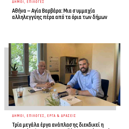
ΔΗΜΟΙ
,
ΕΠΙΛΟΓΕΣ
Αθήνα – Αγία Βαρβάρα: Μια συμμαχία
αλληλεγγύης πέρα από τα όρια των δήμων
ΔΗΜΟΙ
,
ΕΠΙΛΟΓΕΣ
,
ΕΡΓΑ & ΔΡΑΣΕΙΣ
Τρία μεγάλα έργα ανάπλασης διεκδικεί η