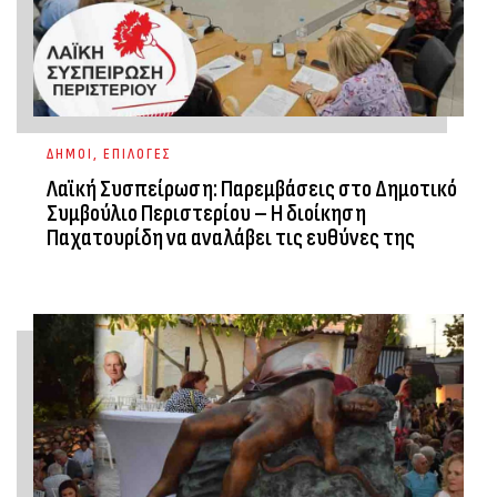
ΔΗΜΟΙ
,
ΕΠΙΛΟΓΕΣ
Λαϊκή Συσπείρωση: Παρεμβάσεις στο Δημοτικό
Συμβούλιο Περιστερίου – Η διοίκηση
Παχατουρίδη να αναλάβει τις ευθύνες της