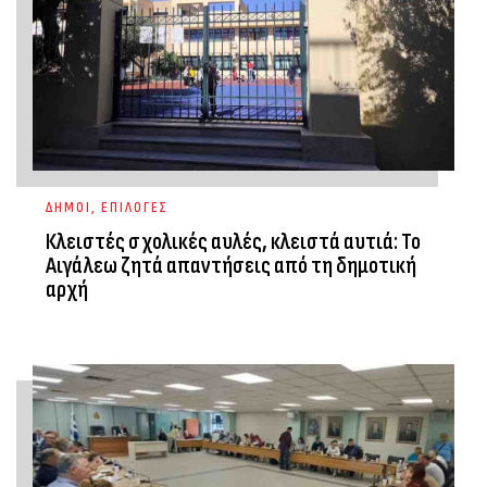
ΔΗΜΟΙ
,
ΕΠΙΛΟΓΕΣ
Κλειστές σχολικές αυλές, κλειστά αυτιά: Το
Αιγάλεω ζητά απαντήσεις από τη δημοτική
αρχή