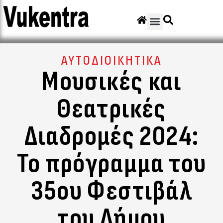
ΑΥΤΟΔΙΟΙΚΗΤΙΚΑ
Μουσικές και
Θεατρικές
Διαδρομές 2024:
Το πρόγραμμα του
35ου Φεστιβάλ
του Δήμου