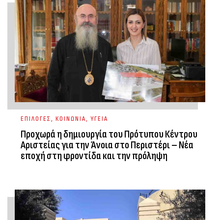
ΕΠΙΛΟΓΕΣ
,
ΚΟΙΝΩΝΙΑ
,
ΥΓΕΙΑ
Προχωρά η δημιουργία του Πρότυπου Κέντρου
Αριστείας για την Άνοια στο Περιστέρι – Νέα
εποχή στη φροντίδα και την πρόληψη