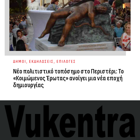
ΔΗΜΟΙ
,
ΕΚΔΗΛΩΣΕΙΣ
,
ΕΠΙΛΟΓΕΣ
Νέο πολιτιστικό τοπόσημο στο Περιστέρι: Το
«Κοιμώμενος Έρωτας» ανοίγει μια νέα εποχή
δημιουργίας