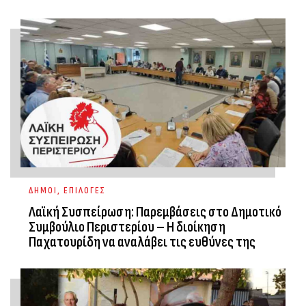
ΔΗΜΟΙ
,
ΕΠΙΛΟΓΕΣ
Λαϊκή Συσπείρωση: Παρεμβάσεις στο Δημοτικό
Συμβούλιο Περιστερίου – Η διοίκηση
Παχατουρίδη να αναλάβει τις ευθύνες της