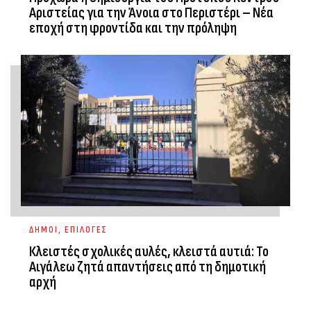
Αριστείας για την Άνοια στο Περιστέρι – Νέα
εποχή στη φροντίδα και την πρόληψη
ΔΗΜΟΙ
,
ΕΠΙΛΟΓΕΣ
Κλειστές σχολικές αυλές, κλειστά αυτιά: Το
Αιγάλεω ζητά απαντήσεις από τη δημοτική
αρχή