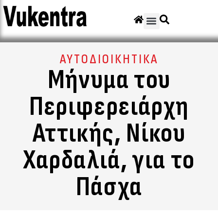
ΑΥΤΟΔΙΟΙΚΗΤΙΚΑ
Μήνυμα του
Περιφερειάρχη
Αττικής, Νίκου
Χαρδαλιά, για το
Πάσχα