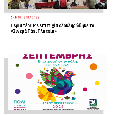
ΔΗΜΟΙ
,
ΕΠΙΛΟΓΕΣ
Περιστέρι: Με επιτυχία ολοκληρώθηκε το
«Σινεμά Πάει Πλατεία»