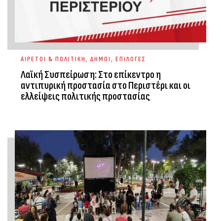
ΑΙΡΕΤΟΙ & ΠΟΛΙΤΙΚΗ
,
ΔΗΜΟΙ
,
ΕΠΙΛΟΓΕΣ
Λαϊκή Συσπείρωση: Στο επίκεντρο η
αντιπυρική προστασία στο Περιστέρι και οι
ελλείψεις πολιτικής προστασίας