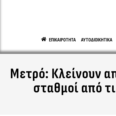
ΕΠΙΚΑΙΡΟΤΗΤΑ
ΑΥΤΟΔΙΟΙΚΗΤΙΚΑ
Μετρό: Κλείνουν α
σταθμοί από τι