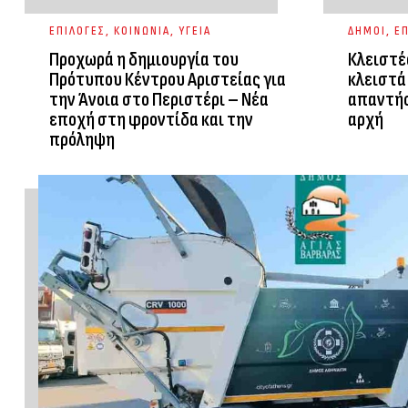
ΕΠΙΛΟΓΕΣ
,
ΚΟΙΝΩΝΙΑ
,
ΥΓΕΙΑ
ΔΗΜΟΙ
,
ΕΠ
Προχωρά η δημιουργία του
Κλειστέ
Πρότυπου Κέντρου Αριστείας για
κλειστά 
την Άνοια στο Περιστέρι – Νέα
απαντήσ
εποχή στη φροντίδα και την
αρχή
πρόληψη