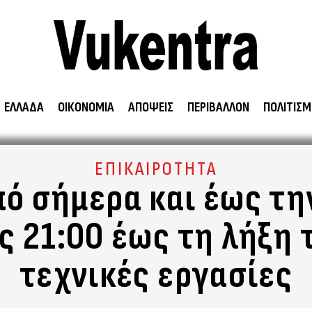
ΕΛΛΑΔΑ
ΟΙΚΟΝΟΜΙΑ
ΑΠΟΨΕΙΣ
ΠΕΡΙΒΑΛΛΟΝ
ΠΟΛΙΤΙΣΜ
ΕΠΙΚΑΙΡΟΤΗΤΑ
πό σήμερα και έως τη
ς 21:00 έως τη λήξη 
τεχνικές εργασίες