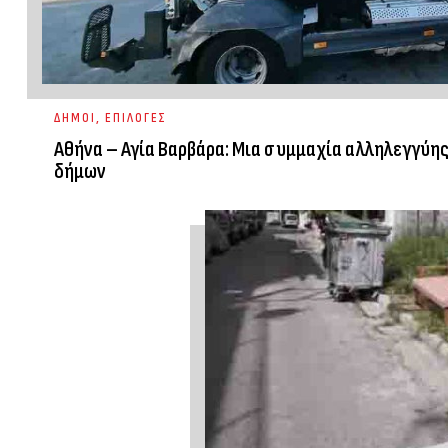
ΔΗΜΟΙ
,
ΕΠΙΛΟΓΕΣ
Αθήνα – Αγία Βαρβάρα: Μια συμμαχία αλληλεγγύης
δήμων