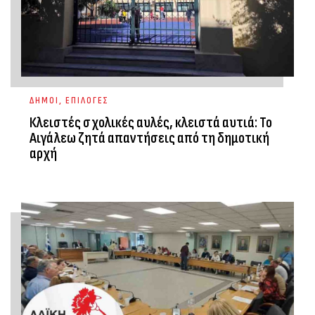
ΔΗΜΟΙ
,
ΕΠΙΛΟΓΕΣ
Κλειστές σχολικές αυλές, κλειστά αυτιά: Το
Αιγάλεω ζητά απαντήσεις από τη δημοτική
αρχή