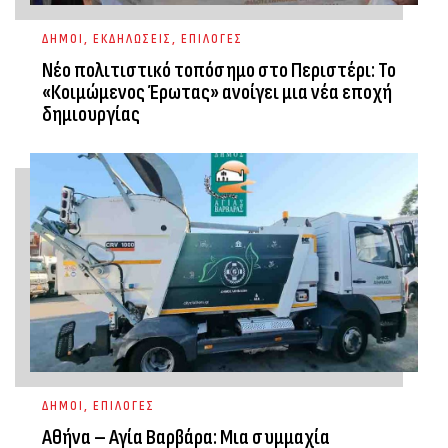
ΔΗΜΟΙ
,
ΕΚΔΗΛΩΣΕΙΣ
,
ΕΠΙΛΟΓΕΣ
Νέο πολιτιστικό τοπόσημο στο Περιστέρι: Το
«Κοιμώμενος Έρωτας» ανοίγει μια νέα εποχή
δημιουργίας
ΔΗΜΟΙ
,
ΕΠΙΛΟΓΕΣ
Αθήνα – Αγία Βαρβάρα: Μια συμμαχία