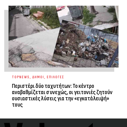
TOPNEWS
,
ΔΗΜΟΙ
,
ΕΠΙΛΟΓΕΣ
Περιστέρι δύο ταχυτήτων: Το κέντρο
αναβαθμίζεται συνεχώς, οι γειτονιές ζητούν
ουσιαστικές λύσεις για την «εγκατάλειψή»
τους