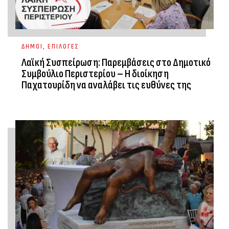
ΔΗΜΟΙ
,
ΕΠΙΛΟΓΕΣ
Λαϊκή Συσπείρωση: Παρεμβάσεις στο Δημοτικό
Συμβούλιο Περιστερίου – Η διοίκηση
Παχατουρίδη να αναλάβει τις ευθύνες της