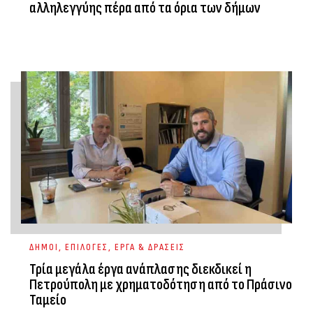
αλληλεγγύης πέρα από τα όρια των δήμων
ΔΗΜΟΙ
,
ΕΠΙΛΟΓΕΣ
,
ΕΡΓΑ & ΔΡΑΣΕΙΣ
Τρία μεγάλα έργα ανάπλασης διεκδικεί η
Πετρούπολη με χρηματοδότηση από το Πράσινο
Ταμείο