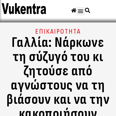
ΕΠΙΚΑΙΡΟΤΗΤΑ
Γαλλία: Νάρκωνε
τη σύζυγό του κι
ζητούσε από
αγνώστους να τη
βιάσουν και να την
κακοποιήσουν