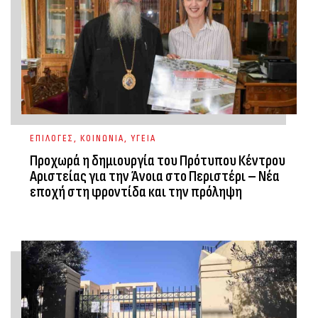
ΕΠΙΛΟΓΕΣ
,
ΚΟΙΝΩΝΙΑ
,
ΥΓΕΙΑ
Προχωρά η δημιουργία του Πρότυπου Κέντρου
Αριστείας για την Άνοια στο Περιστέρι – Νέα
εποχή στη φροντίδα και την πρόληψη