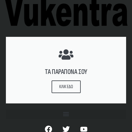
ΤΑ ΠΑΡΑΠΟΝΑ ΣΟΥ
ΚΛΙΚ ΕΔΩ