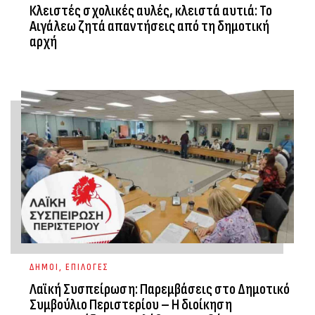
Κλειστές σχολικές αυλές, κλειστά αυτιά: Το
Αιγάλεω ζητά απαντήσεις από τη δημοτική
αρχή
ΔΗΜΟΙ
,
ΕΠΙΛΟΓΕΣ
Λαϊκή Συσπείρωση: Παρεμβάσεις στο Δημοτικό
Συμβούλιο Περιστερίου – Η διοίκηση