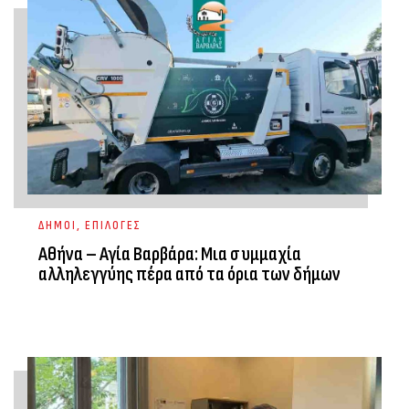
ΔΗΜΟΙ
,
ΕΠΙΛΟΓΕΣ
Αθήνα – Αγία Βαρβάρα: Μια συμμαχία
αλληλεγγύης πέρα από τα όρια των δήμων