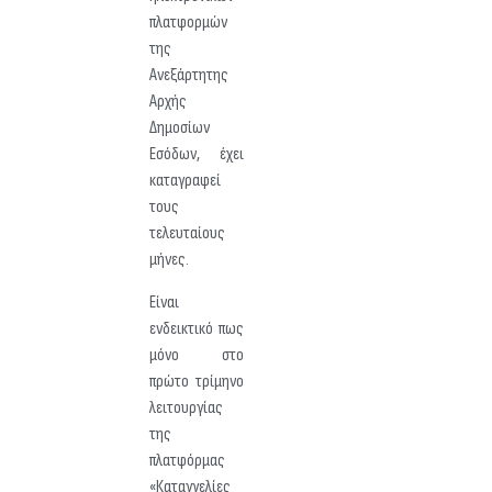
πλατφορμών
της
Ανεξάρτητης
Αρχής
Δημοσίων
Εσόδων, έχει
καταγραφεί
τους
τελευταίους
μήνες.
Είναι
ενδεικτικό πως
μόνο στο
πρώτο τρίμηνο
λειτουργίας
της
πλατφόρμας
«Καταγγελίες