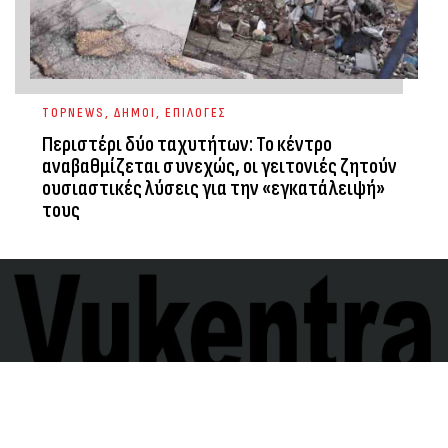
TOPNEWS
,
ΔΗΜΟΙ
,
ΕΠΙΛΟΓΕΣ
Περιστέρι δύο ταχυτήτων: Το κέντρο
αναβαθμίζεται συνεχώς, οι γειτονιές ζητούν
ουσιαστικές λύσεις για την «εγκατάλειψή»
τους