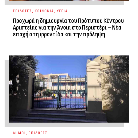
ΕΠΙΛΟΓΕΣ
,
ΚΟΙΝΩΝΙΑ
,
ΥΓΕΙΑ
Προχωρά η δημιουργία του Πρότυπου Κέντρου
Αριστείας για την Άνοια στο Περιστέρι – Νέα
εποχή στη φροντίδα και την πρόληψη
ΔΗΜΟΙ
,
ΕΠΙΛΟΓΕΣ