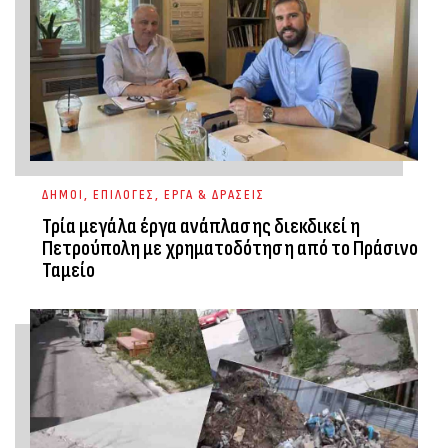
ΔΗΜΟΙ
,
ΕΠΙΛΟΓΕΣ
,
ΕΡΓΑ & ΔΡΑΣΕΙΣ
Τρία μεγάλα έργα ανάπλασης διεκδικεί η
Πετρούπολη με χρηματοδότηση από το Πράσινο
Ταμείο