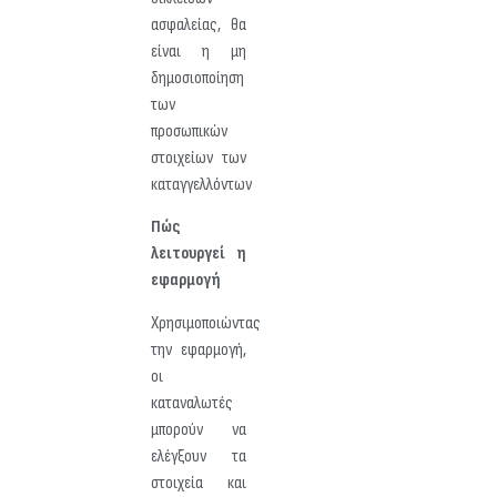
ασφαλείας, θα
είναι η μη
δημοσιοποίηση
των
προσωπικών
στοιχείων των
καταγγελλόντων
Πώς
λειτουργεί η
εφαρμογή
Χρησιμοποιώντας
την εφαρμογή,
οι
καταναλωτές
μπορούν να
ελέγξουν τα
στοιχεία και