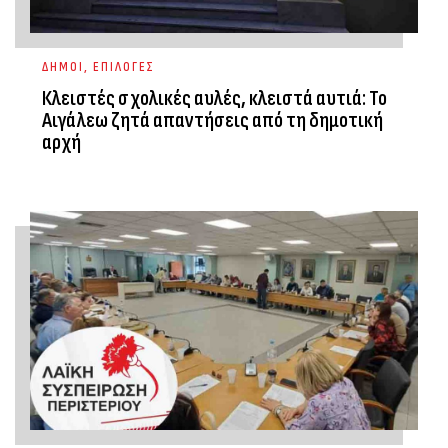
ΔΗΜΟΙ
,
ΕΠΙΛΟΓΕΣ
Κλειστές σχολικές αυλές, κλειστά αυτιά: Το
Αιγάλεω ζητά απαντήσεις από τη δημοτική
αρχή