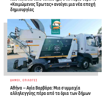
«Κοιμώμενος Έρωτας» ανοίγει μια νέα εποχή
δημιουργίας
ΔΗΜΟΙ
,
ΕΠΙΛΟΓΕΣ
Αθήνα – Αγία Βαρβάρα: Μια συμμαχία
αλληλεγγύης πέρα από τα όρια των δήμων