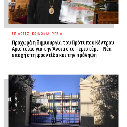
ΕΠΙΛΟΓΕΣ
,
ΚΟΙΝΩΝΙΑ
,
ΥΓΕΙΑ
Προχωρά η δημιουργία του Πρότυπου Κέντρου
Αριστείας για την Άνοια στο Περιστέρι – Νέα
εποχή στη φροντίδα και την πρόληψη