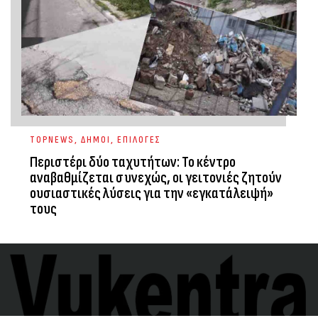
TOPNEWS
,
ΔΗΜΟΙ
,
ΕΠΙΛΟΓΕΣ
Περιστέρι δύο ταχυτήτων: Το κέντρο
αναβαθμίζεται συνεχώς, οι γειτονιές ζητούν
ουσιαστικές λύσεις για την «εγκατάλειψή»
τους