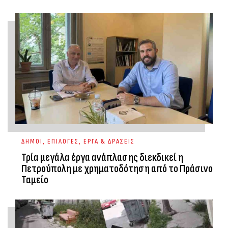
ΔΗΜΟΙ
,
ΕΠΙΛΟΓΕΣ
,
ΕΡΓΑ & ΔΡΑΣΕΙΣ
Τρία μεγάλα έργα ανάπλασης διεκδικεί η
Πετρούπολη με χρηματοδότηση από το Πράσινο
Ταμείο