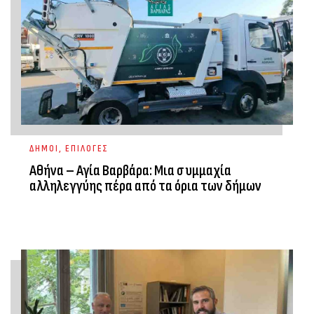
ΔΗΜΟΙ
,
ΕΠΙΛΟΓΕΣ
Αθήνα – Αγία Βαρβάρα: Μια συμμαχία
αλληλεγγύης πέρα από τα όρια των δήμων