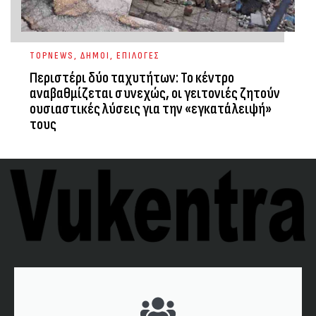
TOPNEWS
,
ΔΗΜΟΙ
,
ΕΠΙΛΟΓΕΣ
Περιστέρι δύο ταχυτήτων: Το κέντρο
αναβαθμίζεται συνεχώς, οι γειτονιές ζητούν
ουσιαστικές λύσεις για την «εγκατάλειψή»
τους