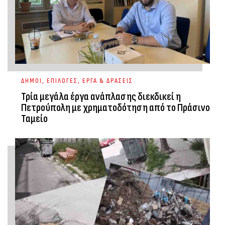
ΔΗΜΟΙ
,
ΕΠΙΛΟΓΕΣ
,
ΕΡΓΑ & ΔΡΑΣΕΙΣ
Τρία μεγάλα έργα ανάπλασης διεκδικεί η
Πετρούπολη με χρηματοδότηση από το Πράσινο
Ταμείο