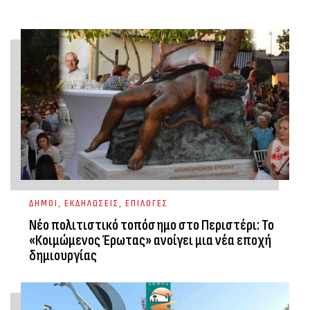
ΔΗΜΟΙ
,
ΕΚΔΗΛΩΣΕΙΣ
,
ΕΠΙΛΟΓΕΣ
Νέο πολιτιστικό τοπόσημο στο Περιστέρι: Το
«Κοιμώμενος Έρωτας» ανοίγει μια νέα εποχή
δημιουργίας