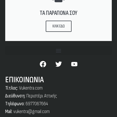
ΤΑ ΠΑΡΑΠΟΝΑ ΣΟΥ
ΚΛΙΚ ΕΔΩ
ΕΠΙΚΟΙΝΩΝΙΑ
Τίτλος:
Vukentra.com
Διεύθυνση:
Περιστέρι Αττικής
Τηλέφωνο:
6977067664
Mail:
vukentra@gmail.com