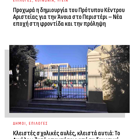
ΕΠΙΛΟΓΕΣ
,
ΚΟΙΝΩΝΙΑ
,
ΥΓΕΙΑ
Προχωρά η δημιουργία του Πρότυπου Κέντρου
Αριστείας για την Άνοια στο Περιστέρι – Νέα
εποχή στη φροντίδα και την πρόληψη
ΔΗΜΟΙ
,
ΕΠΙΛΟΓΕΣ
Κλειστές σχολικές αυλές, κλειστά αυτιά: Το