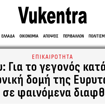
ΕΛΛΑΔΑ
ΟΙΚΟΝΟΜΙΑ
ΑΠΟΨΕΙΣ
ΠΕΡΙΒΑΛΛΟΝ
ΠΟΛΙΤΙΣΜ
ΕΠΙΚΑΙΡΟΤΗΤΑ
: Για το γεγονός κα
ωνική δομή της Ευρυτ
 σε φαινόμενα διαφ