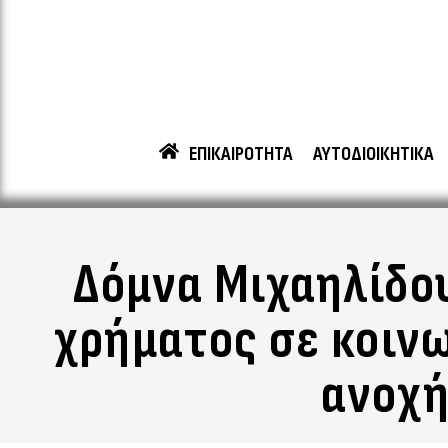
ΕΠΙΚΑΙΡΟΤΗΤΑ
ΑΥΤΟΔΙΟΙΚΗΤΙΚΑ
Δόμνα Μιχαηλίδου
χρήματος σε κοιν
ανοχή