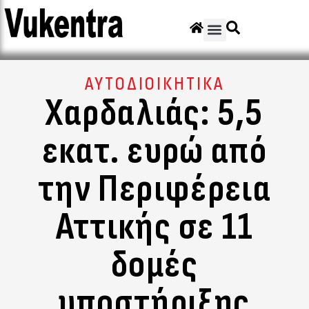
ΑΥΤΟΔΙΟΙΚΗΤΙΚΑ
Χαρδαλιάς: 5,5
εκατ. ευρώ από
την Περιφέρεια
Αττικής σε 11
δομές
υποστήριξης