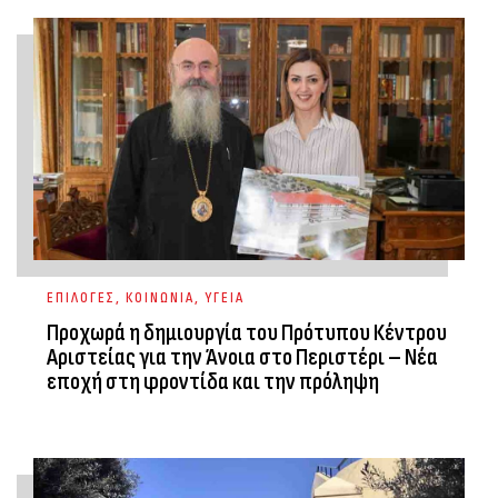
ΕΠΙΛΟΓΕΣ
,
ΚΟΙΝΩΝΙΑ
,
ΥΓΕΙΑ
Προχωρά η δημιουργία του Πρότυπου Κέντρου
Αριστείας για την Άνοια στο Περιστέρι – Νέα
εποχή στη φροντίδα και την πρόληψη