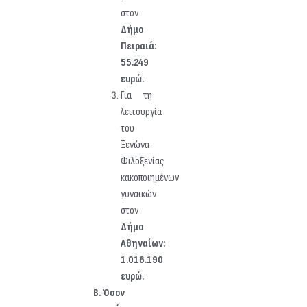
στον
Δήμο
Πειραιά:
55.249
ευρώ.
Για τη
λειτουργία
του
Ξενώνα
Φιλοξενίας
κακοποιημένων
γυναικών
στον
Δήμο
Αθηναίων:
1.016.190
ευρώ.
Β. Όσον