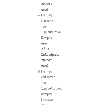
327.247
ευρώ.
Για τη
λειτουργία
του
Συμβουλευτικού
Κέντρου
στον
Δήμο
Χαλανδρίου:
287.520
ευρώ.
Για τη
λειτουργία
του
Συμβουλευτικού
Κέντρου
Γυναικών