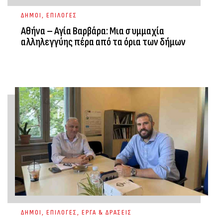
ΔΗΜΟΙ
,
ΕΠΙΛΟΓΕΣ
Αθήνα – Αγία Βαρβάρα: Μια συμμαχία
αλληλεγγύης πέρα από τα όρια των δήμων
ΔΗΜΟΙ
,
ΕΠΙΛΟΓΕΣ
,
ΕΡΓΑ & ΔΡΑΣΕΙΣ