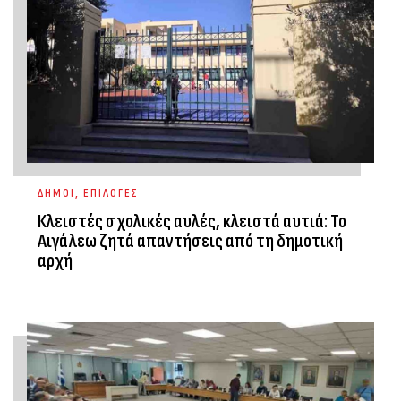
ΔΗΜΟΙ
,
ΕΠΙΛΟΓΕΣ
Κλειστές σχολικές αυλές, κλειστά αυτιά: Το
Αιγάλεω ζητά απαντήσεις από τη δημοτική
αρχή