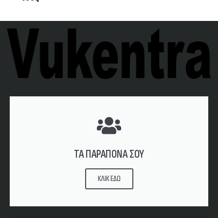
ΤΑ ΠΑΡΑΠΟΝΑ ΣΟΥ
ΚΛΙΚ ΕΔΩ