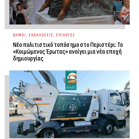
ΔΗΜΟΙ
,
ΕΚΔΗΛΩΣΕΙΣ
,
ΕΠΙΛΟΓΕΣ
Νέο πολιτιστικό τοπόσημο στο Περιστέρι: Το
«Κοιμώμενος Έρωτας» ανοίγει μια νέα εποχή
δημιουργίας