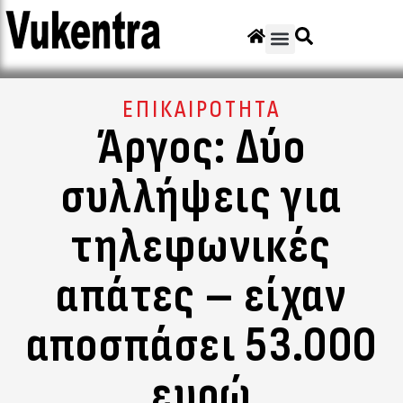
ΕΠΙΚΑΙΡΟΤΗΤΑ
Άργος: Δύο
συλλήψεις για
τηλεφωνικές
απάτες – είχαν
αποσπάσει 53.000
ευρώ