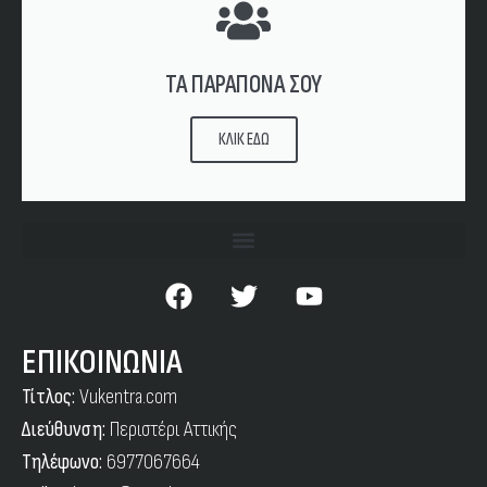
ΤΑ ΠΑΡΑΠΟΝΑ ΣΟΥ
ΚΛΙΚ ΕΔΩ
ΕΠΙΚΟΙΝΩΝΙΑ
Τίτλος:
Vukentra.com
Διεύθυνση:
Περιστέρι Αττικής
Τηλέφωνο:
6977067664