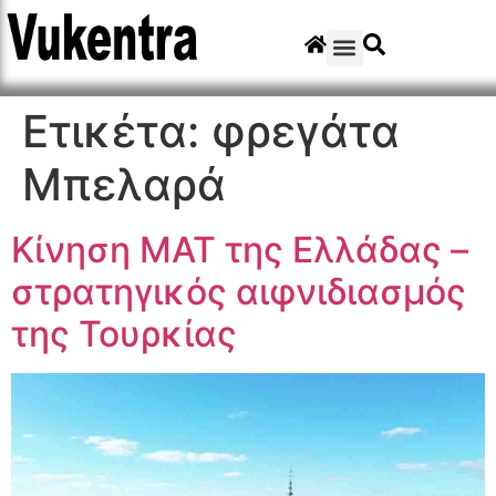
Ετικέτα:
φρεγάτα
Μπελαρά
Κίνηση ΜΑΤ της Ελλάδας –
στρατηγικός αιφνιδιασμός
της Τουρκίας