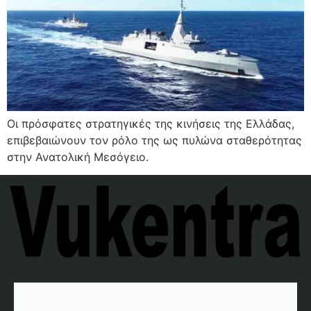
Οι πρόσφατες στρατηγικές της κινήσεις της Ελλάδας,
επιβεβαιώνουν τον ρόλο της ως πυλώνα σταθερότητας
στην Ανατολική Μεσόγειο.