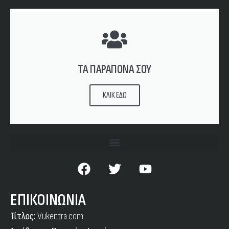
ΤΑ ΠΑΡΑΠΟΝΑ ΣΟΥ
ΚΛΙΚ ΕΔΩ
ΕΠΙΚΟΙΝΩΝΙΑ
Τίτλος:
Vukentra.com