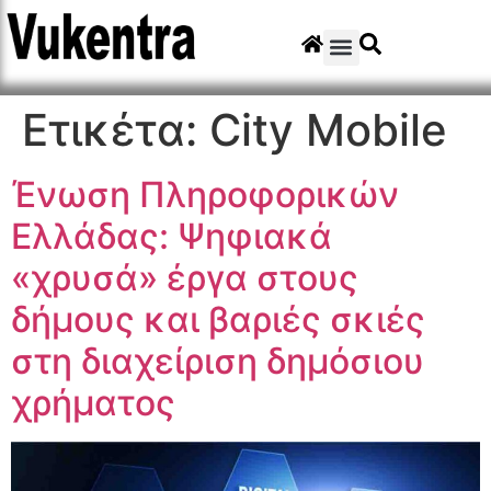
Ετικέτα:
City Mobile
Ένωση Πληροφορικών
Ελλάδας: Ψηφιακά
«χρυσά» έργα στους
δήμους και βαριές σκιές
στη διαχείριση δημόσιου
χρήματος