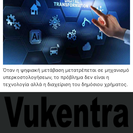
Όταν η ψηφιακή μετάβαση μετατρέπεται σε μηχανισμό
υπερκοστολογήσεων, το πρόβλημα δεν είναι η
τεχνολογία αλλά η διαχείριση του δημόσιου χρήματος.