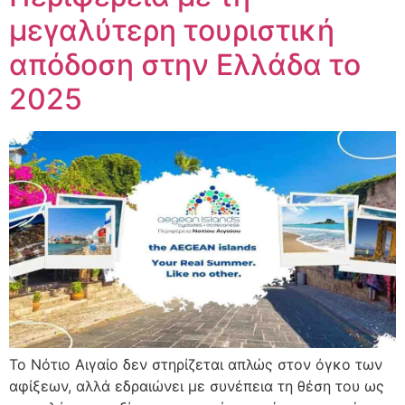
μεγαλύτερη τουριστική
απόδοση στην Ελλάδα το
2025
Το Νότιο Αιγαίο δεν στηρίζεται απλώς στον όγκο των
αφίξεων, αλλά εδραιώνει με συνέπεια τη θέση του ως