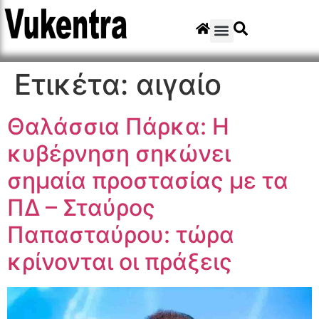
Ετικέτα:
αιγαίο
Θαλάσσια Πάρκα: Η
κυβέρνηση σηκώνει
σημαία προστασίας με τα
ΠΔ – Σταύρος
Παπασταύρου: τώρα
κρίνονται οι πράξεις