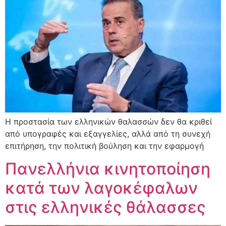
Η προστασία των ελληνικών θαλασσών δεν θα κριθεί
από υπογραφές και εξαγγελίες, αλλά από τη συνεχή
επιτήρηση, την πολιτική βούληση και την εφαρμογή
Πανελλήνια κινητοποίηση
κατά των λαγοκέφαλων
στις ελληνικές θάλασσες