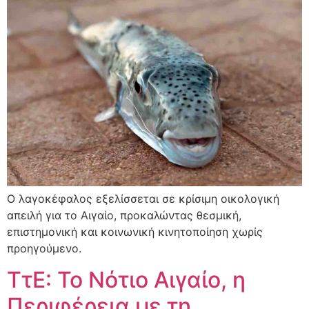
Ο λαγοκέφαλος εξελίσσεται σε κρίσιμη οικολογική
απειλή για το Αιγαίο, προκαλώντας θεσμική,
επιστημονική και κοινωνική κινητοποίηση χωρίς
προηγούμενο.
ΤτΕ: Το Νότιο Αιγαίο, η
Περιφέρεια με τη