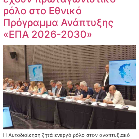
ρόλο στο Εθνικό
Πρόγραμμα Ανάπτυξης
«ΕΠΑ 2026-2030»
Η Αυτοδιοίκηση ζητά ενεργό ρόλο στον αναπτυξιακό