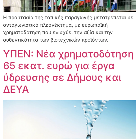
Η προστασία της τοπικής παραγωγής μετατρέπεται σε
ανταγωνιστικό πλεονέκτημα, με ευρωπαϊκή
χρηματοδότηση που ενισχύει την αξία και την
αυθεντικότητα των βιοτεχνικών προϊόντων.
ΥΠΕΝ: Νέα χρηματοδότηση
65 εκατ. ευρώ για έργα
ύδρευσης σε Δήμους και
ΔΕΥΑ