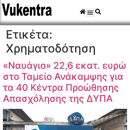
Ετικέτα:
Χρηματοδότηση
«Ναυάγιο» 22,6 εκατ. ευρώ
στο Ταμείο Ανάκαμψης για
τα 40 Κέντρα Προώθησης
Απασχόλησης της ΔΥΠΑ