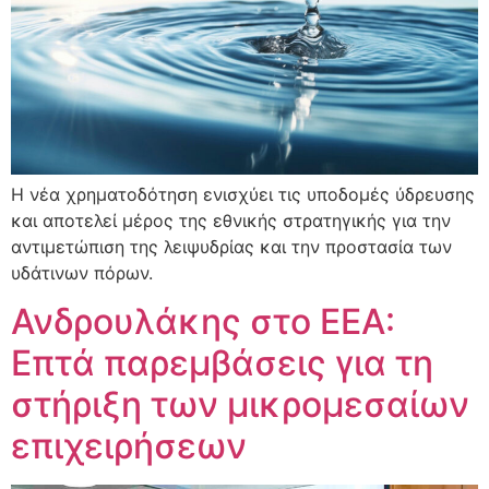
Η νέα χρηματοδότηση ενισχύει τις υποδομές ύδρευσης
και αποτελεί μέρος της εθνικής στρατηγικής για την
αντιμετώπιση της λειψυδρίας και την προστασία των
υδάτινων πόρων.
Ανδρουλάκης στο ΕΕΑ:
Επτά παρεμβάσεις για τη
στήριξη των μικρομεσαίων
επιχειρήσεων