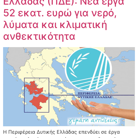
Ελλάδας (ΠΔΕ): Νέα έργα
52 εκατ. ευρώ για νερό,
λύματα και κλιματική
ανθεκτικότητα
Η Περιφέρεια Δυτικής Ελλάδας επενδύει σε έργα