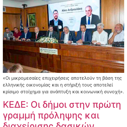
«Οι μικρομεσαίες επιχειρήσεις αποτελούν τη βάση της
ελληνικής οικονομίας και η στήριξή τους αποτελεί
κρίσιμο στοίχημα για ανάπτυξη και κοινωνική συνοχή».
ΚΕΔΕ: Οι δήμοι στην πρώτη
γραμμή πρόληψης και
διαχείρισης δασικών