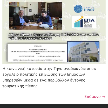
Η κοινωνική κατοικία στην Τήνο αναδεικνύεται σε
εργαλείο πολιτικής επιβίωσης των δημόσιων
υπηρεσιών μέσα σε ένα περιβάλλον έντονης
τουριστικής πίεσης.
Επόμενο
→