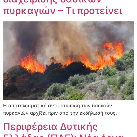
πυρκαγιών – Τι προτείνει
Η αποτελεσματική αντιμετώπιση των δασικών
πυρκαγιών αρχίζει πριν από την εκδήλωσή τους.
Περιφέρεια Δυτικής