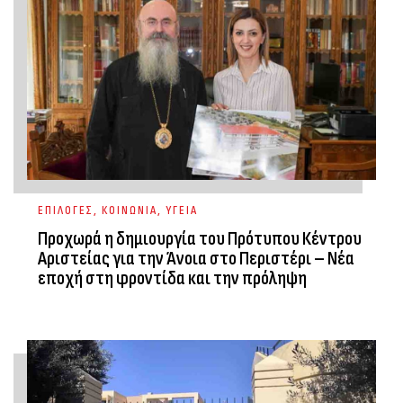
ΕΠΙΛΟΓΕΣ
,
ΚΟΙΝΩΝΙΑ
,
ΥΓΕΙΑ
Προχωρά η δημιουργία του Πρότυπου Κέντρου
Αριστείας για την Άνοια στο Περιστέρι – Νέα
εποχή στη φροντίδα και την πρόληψη