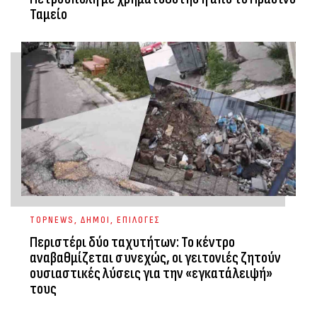
Ταμείο
TOPNEWS
,
ΔΗΜΟΙ
,
ΕΠΙΛΟΓΕΣ
Περιστέρι δύο ταχυτήτων: Το κέντρο
αναβαθμίζεται συνεχώς, οι γειτονιές ζητούν
ουσιαστικές λύσεις για την «εγκατάλειψή»
τους