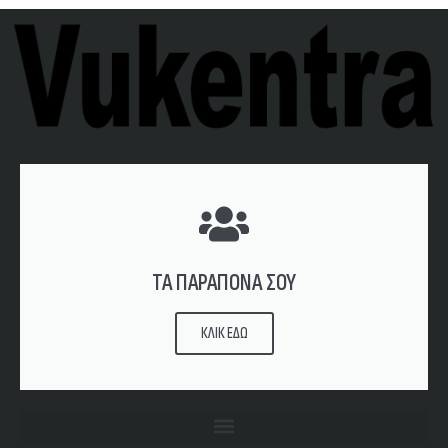
ΤΑ ΠΑΡΑΠΟΝΑ ΣΟΥ
ΚΛΙΚ ΕΔΩ