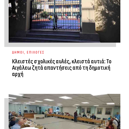
ΔΗΜΟΙ
,
ΕΠΙΛΟΓΕΣ
Κλειστές σχολικές αυλές, κλειστά αυτιά: Το
Αιγάλεω ζητά απαντήσεις από τη δημοτική
αρχή