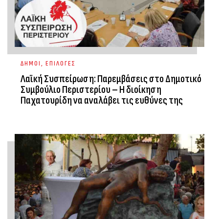
ΔΗΜΟΙ
,
ΕΠΙΛΟΓΕΣ
Λαϊκή Συσπείρωση: Παρεμβάσεις στο Δημοτικό
Συμβούλιο Περιστερίου – Η διοίκηση
Παχατουρίδη να αναλάβει τις ευθύνες της