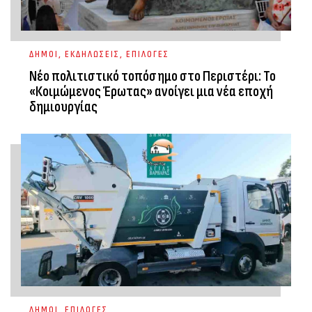
ΔΗΜΟΙ
,
ΕΚΔΗΛΩΣΕΙΣ
,
ΕΠΙΛΟΓΕΣ
Νέο πολιτιστικό τοπόσημο στο Περιστέρι: Το
«Κοιμώμενος Έρωτας» ανοίγει μια νέα εποχή
δημιουργίας
ΔΗΜΟΙ
,
ΕΠΙΛΟΓΕΣ