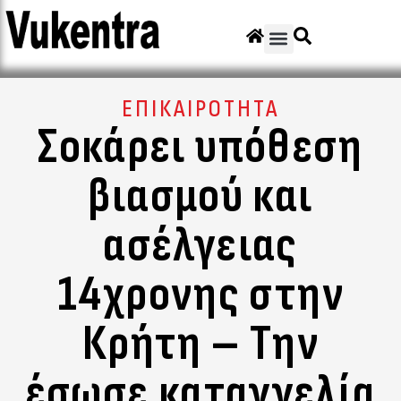
ΕΠΙΚΑΙΡΟΤΗΤΑ
Σοκάρει υπόθεση
βιασμού και
ασέλγειας
14χρονης στην
Κρήτη – Την
έσωσε καταγγελία