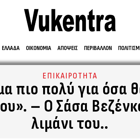
ΕΛΛΑΔΑ
ΟΙΚΟΝΟΜΙΑ
ΑΠΟΨΕΙΣ
ΠΕΡΙΒΑΛΛΟΝ
ΠΟΛΙΤΙΣΜ
ΕΠΙΚΑΙΡΟΤΗΤΑ
μα πιο πολύ για όσα 
μου». – Ο Σάσα Βεζέν
λιμάνι του..