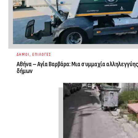
ΔΗΜΟΙ
,
ΕΠΙΛΟΓΕΣ
Αθήνα – Αγία Βαρβάρα: Μια συμμαχία αλληλεγγύης
δήμων