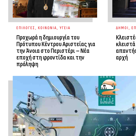
ΕΠΙΛΟΓΕΣ
,
ΚΟΙΝΩΝΙΑ
,
ΥΓΕΙΑ
ΔΗΜΟΙ
,
ΕΠ
Προχωρά η δημιουργία του
Κλειστέ
Πρότυπου Κέντρου Αριστείας για
κλειστά 
την Άνοια στο Περιστέρι – Νέα
απαντήσ
εποχή στη φροντίδα και την
αρχή
πρόληψη