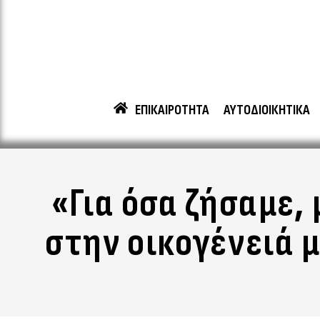
ΕΠΙΚΑΙΡΟΤΗΤΑ
ΑΥΤΟΔΙΟΙΚΗΤΙΚΑ
«Για όσα ζήσαμε, 
στην οικογένειά 