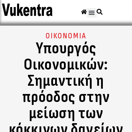
ΟΙΚΟΝΟΜΙΑ
Υπουργός
Οικονομικών:
Σημαντική η
πρόοδος στην
μείωση των
κόκκινων δανείων