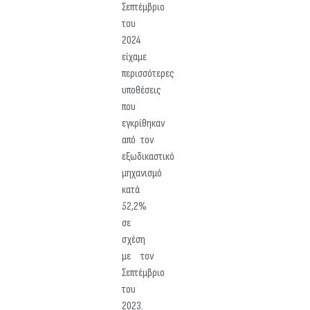
Σεπτέμβριο
του
2024
είχαμε
περισσότερες
υποθέσεις
που
εγκρίθηκαν
από τον
εξωδικαστικό
μηχανισμό
κατά
52,2%
σε
σχέση
με τον
Σεπτέμβριο
του
2023.