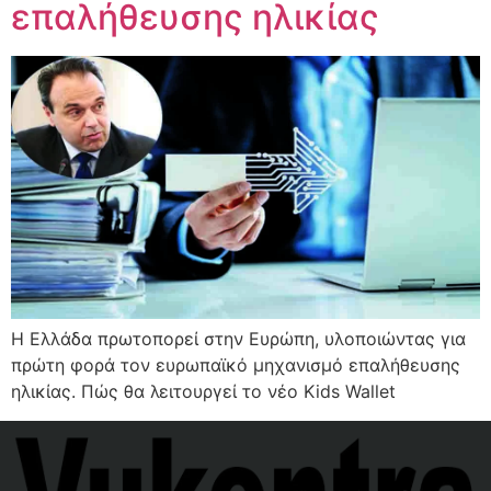
επαλήθευσης ηλικίας
Η Ελλάδα πρωτοπορεί στην Ευρώπη, υλοποιώντας για
πρώτη φορά τον ευρωπαϊκό μηχανισμό επαλήθευσης
ηλικίας. Πώς θα λειτουργεί το νέο Kids Wallet