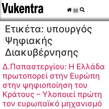
Ετικέτα:
υπουργός
Ψηφιακής
Διακυβέρνησης
Δ.Παπαστεργίου: Η Ελλάδα
πρωτοπορεί στην Ευρώπη
στην ψηφιοποίηση του
Κράτους – Υλοποιεί πρώτη
τον ευρωπαϊκό μηχανισμό