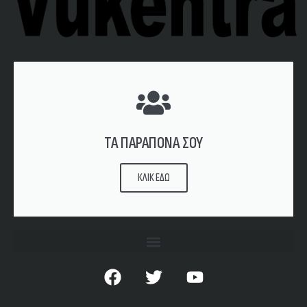
ΤΑ ΠΑΡΑΠΟΝΑ ΣΟΥ
ΚΛΙΚ ΕΔΩ