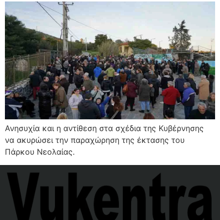
Ανησυχία και η αντίθεση στα σχέδια της Κυβέρνησης
να ακυρώσει την παραχώρηση της έκτασης του
Πάρκου Νεολαίας.