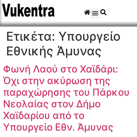
Ετικέτα:
Υπουργείο
Εθνικής Άμυνας
Φωνή Λαού στο Χαϊδάρι:
Όχι στην ακύρωση της
παραχώρησης του Πάρκου
Νεολαίας στον Δήμο
Χαϊδαρίου από το
Υπουργείο Εθν. Άμυνας