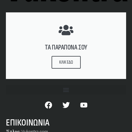
ΤΑ ΠΑΡΑΠΟΝΑ ΣΟΥ
ΚΛΙΚ ΕΔΩ
ΕΠΙΚΟΙΝΩΝΙΑ