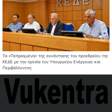
Τα «Πεπραγμένα» της συνάντησης του προεδρείου της
ΚΕΔΕ με την ηγεσία του Υπουργείου Ενέργειας και
Περιβάλλοντος