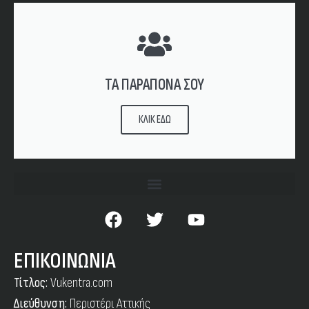
ΤΑ ΠΑΡΑΠΟΝΑ ΣΟΥ
ΚΛΙΚ ΕΔΩ
ΕΠΙΚΟΙΝΩΝΙΑ
Τίτλος:
Vukentra.com
Διεύθυνση:
Περιστέρι Αττικής