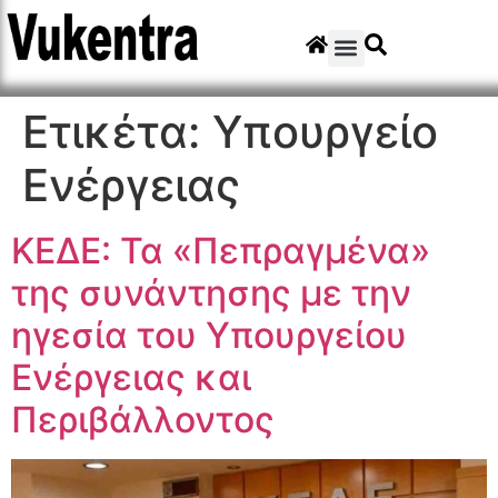
Ετικέτα:
Υπουργείο
Ενέργειας
ΚΕΔΕ: Τα «Πεπραγμένα»
της συνάντησης με την
ηγεσία του Υπουργείου
Ενέργειας και
Περιβάλλοντος