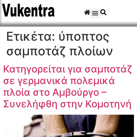
Ετικέτα:
ύποπτος
σαμποτάζ πλοίων
Κατηγορείται για σαμποτάζ
σε γερμανικά πολεμικά
πλοία στο Αμβούργο –
Συνελήφθη στην Κομοτηνή