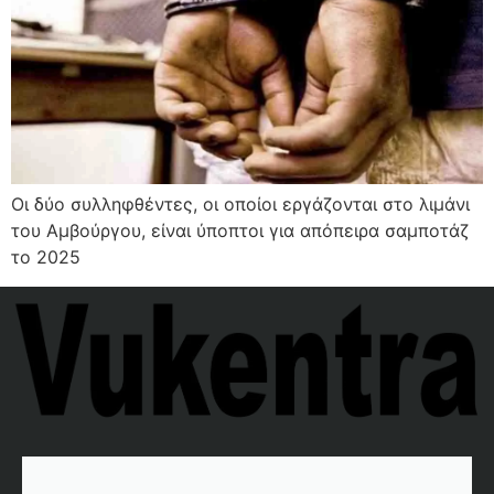
Οι δύο συλληφθέντες, οι οποίοι εργάζονται στο λιμάνι
του Αμβούργου, είναι ύποπτοι για απόπειρα σαμποτάζ
το 2025