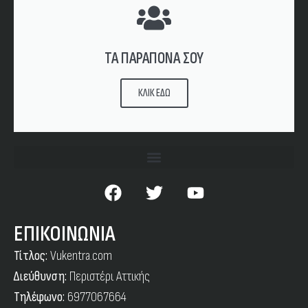
ΤΑ ΠΑΡΑΠΟΝΑ ΣΟΥ
ΚΛΙΚ ΕΔΩ
ΕΠΙΚΟΙΝΩΝΙΑ
Τίτλος:
Vukentra.com
Διεύθυνση:
Περιστέρι Αττικής
Τηλέφωνο:
6977067664