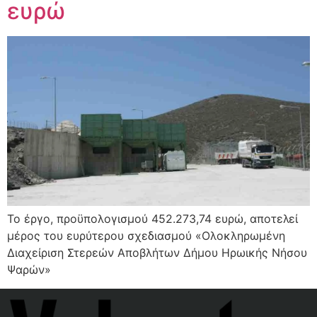
ευρώ
Το έργο, προϋπολογισμού 452.273,74 ευρώ, αποτελεί
μέρος του ευρύτερου σχεδιασμού «Ολοκληρωμένη
Διαχείριση Στερεών Αποβλήτων Δήμου Ηρωικής Νήσου
Ψαρών»