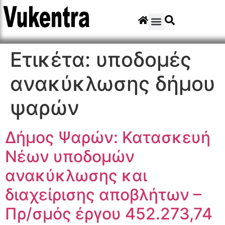
Ετικέτα:
υποδομές
ανακύκλωσης δήμου
ψαρών
Δήμος Ψαρών: Κατασκευή
Νέων υποδομών
ανακύκλωσης και
διαχείρισης αποβλήτων –
Πρ/σμός έργου 452.273,74