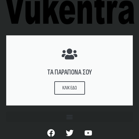
ΤΑ ΠΑΡΑΠΟΝΑ ΣΟΥ
ΚΛΙΚ ΕΔΩ