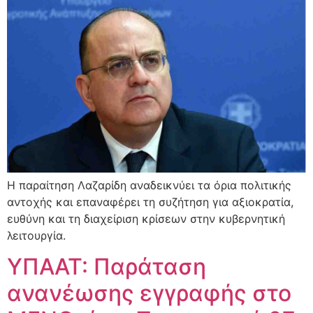
Η παραίτηση Λαζαρίδη αναδεικνύει τα όρια πολιτικής
αντοχής και επαναφέρει τη συζήτηση για αξιοκρατία,
ευθύνη και τη διαχείριση κρίσεων στην κυβερνητική
λειτουργία.
ΥΠΑΑΤ: Παράταση
ανανέωσης εγγραφής στο