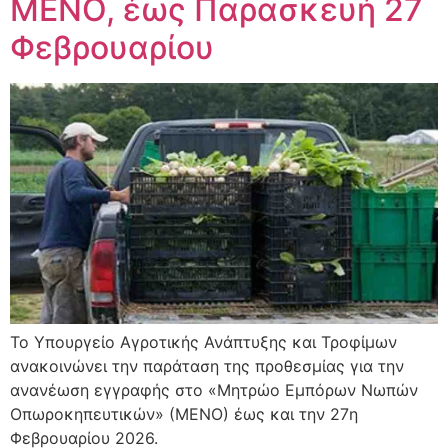
ΜΕΝΟ, έως Παρασκευή 27
Φεβρουαρίου
Το Υπουργείο Αγροτικής Ανάπτυξης και Τροφίμων
ανακοινώνει την παράταση της προθεσμίας για την
ανανέωση εγγραφής στο «Μητρώο Εμπόρων Νωπών
Οπωροκηπευτικών» (ΜΕΝΟ) έως και την 27η
Φεβρουαρίου 2026.