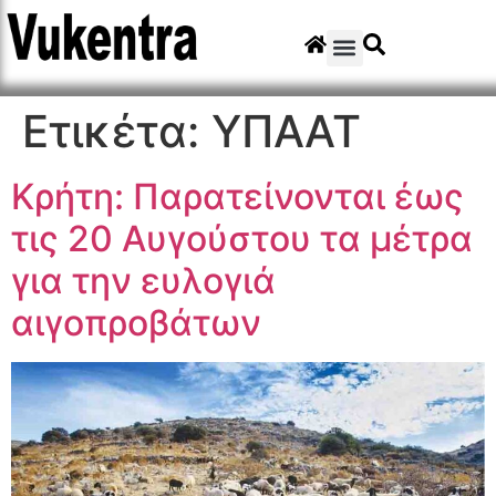
Ετικέτα:
ΥΠΑΑΤ
Κρήτη: Παρατείνονται έως
τις 20 Αυγούστου τα μέτρα
για την ευλογιά
αιγοπροβάτων