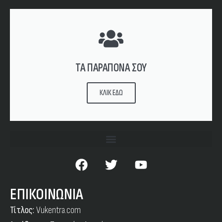
ΤΑ ΠΑΡΑΠΟΝΑ ΣΟΥ
ΚΛΙΚ ΕΔΩ
ΕΠΙΚΟΙΝΩΝΙΑ
Τίτλος:
Vukentra.com