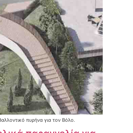
αλλοντικό πυρήνα για τον Βόλο.