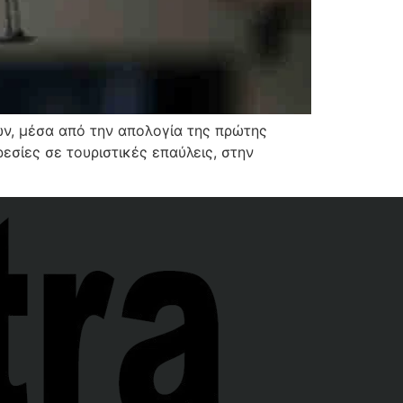
ων, μέσα από την απολογία της πρώτης
εσίες σε τουριστικές επαύλεις, στην