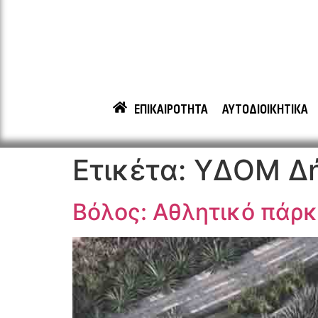
ΕΠΙΚΑΙΡΟΤΗΤΑ
ΑΥΤΟΔΙΟΙΚΗΤΙΚΑ
Ετικέτα:
ΥΔΟΜ Δ
Βόλος: Αθλητικό πάρκ