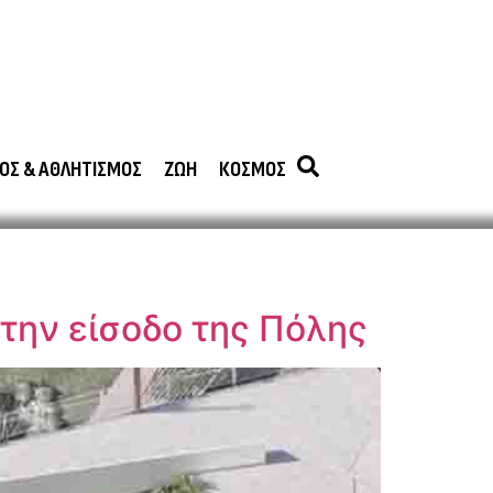
ΟΣ & ΑΘΛΗΤΙΣΜΟΣ
ΖΩΗ
ΚΟΣΜΟΣ
την είσοδο της Πόλης