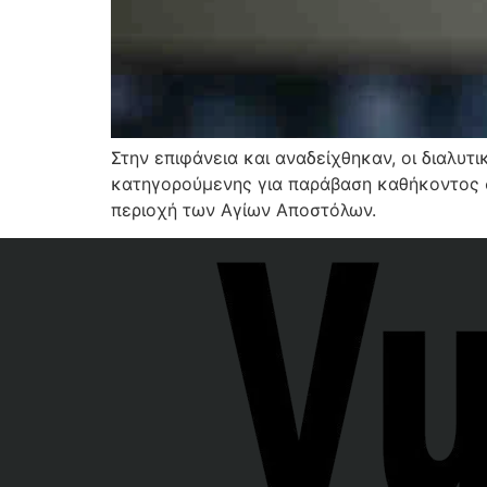
Στην επιφάνεια και αναδείχθηκαν, οι διαλυ
κατηγορούμενης για παράβαση καθήκοντος στ
περιοχή των Αγίων Αποστόλων.