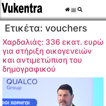
Ετικέτα:
vouchers
Χαρδαλιάς: 336 εκατ. ευρώ
για στήριξη οικογενειών
και αντιμετώπιση του
δημογραφικού