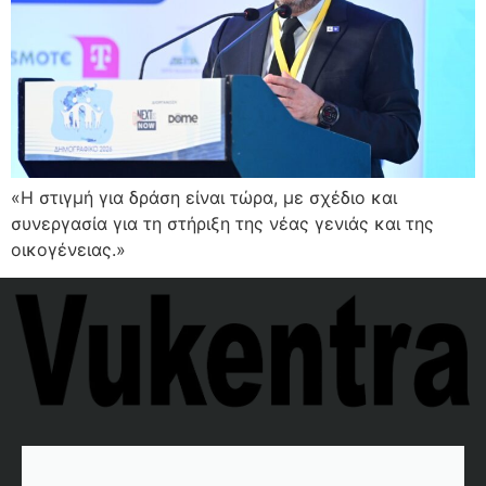
«Η στιγμή για δράση είναι τώρα, με σχέδιο και
συνεργασία για τη στήριξη της νέας γενιάς και της
οικογένειας.»