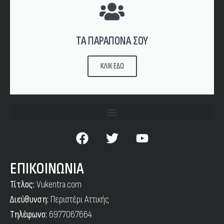
ΤΑ ΠΑΡΑΠΟΝΑ ΣΟΥ
ΚΛΙΚ ΕΔΩ
ΕΠΙΚΟΙΝΩΝΙΑ
Τίτλος:
Vukentra.com
Διεύθυνση:
Περιστέρι Αττικής
Τηλέφωνο:
6977067664