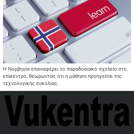
Η Νορβηγία επαναφέρει το παραδοσιακό σχολείο στο
επίκεντρο, θεωρώντας ότι η μάθηση προηγείται της
τεχνολογικής ευκολίας.