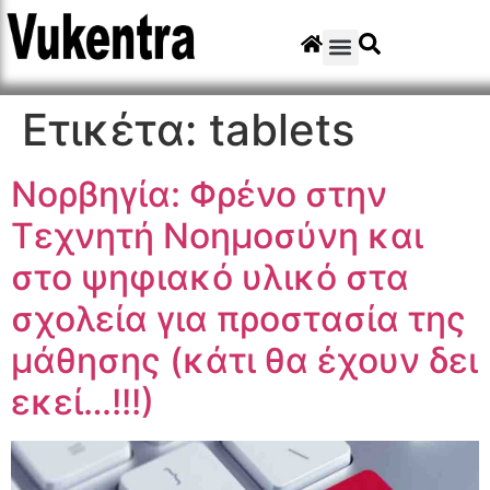
Ετικέτα:
tablets
Νορβηγία: Φρένο στην
Τεχνητή Νοημοσύνη και
στο ψηφιακό υλικό στα
σχολεία για προστασία της
μάθησης (κάτι θα έχουν δει
εκεί…!!!)