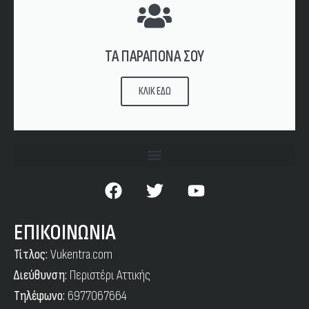
ΤΑ ΠΑΡΑΠΟΝΑ ΣΟΥ
ΚΛΙΚ ΕΔΩ
ΕΠΙΚΟΙΝΩΝΙΑ
Τίτλος:
Vukentra.com
Διεύθυνση:
Περιστέρι Αττικής
Τηλέφωνο:
6977067664