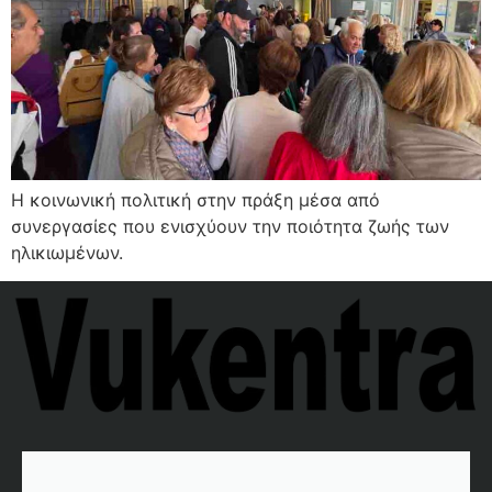
Η κοινωνική πολιτική στην πράξη μέσα από
συνεργασίες που ενισχύουν την ποιότητα ζωής των
ηλικιωμένων.