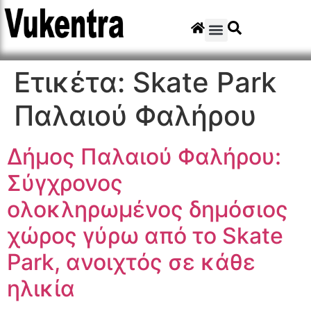
Ετικέτα:
Skate Park
Παλαιού Φαλήρου
Δήμος Παλαιού Φαλήρου:
Σύγχρονος
ολοκληρωμένος δημόσιος
χώρος γύρω από το Skate
Park, ανοιχτός σε κάθε
ηλικία