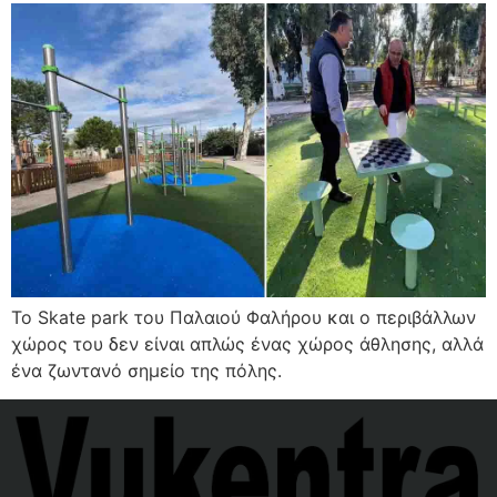
Το Skate park του Παλαιού Φαλήρου και ο περιβάλλων
χώρος του δεν είναι απλώς ένας χώρος άθλησης, αλλά
ένα ζωντανό σημείο της πόλης.