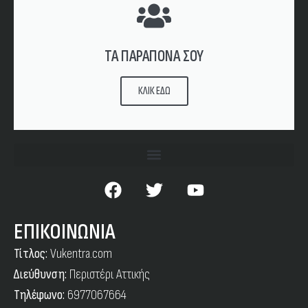
ΤΑ ΠΑΡΑΠΟΝΑ ΣΟΥ
ΚΛΙΚ ΕΔΩ
ΕΠΙΚΟΙΝΩΝΙΑ
Τίτλος:
Vukentra.com
Διεύθυνση:
Περιστέρι Αττικής
Τηλέφωνο:
6977067664