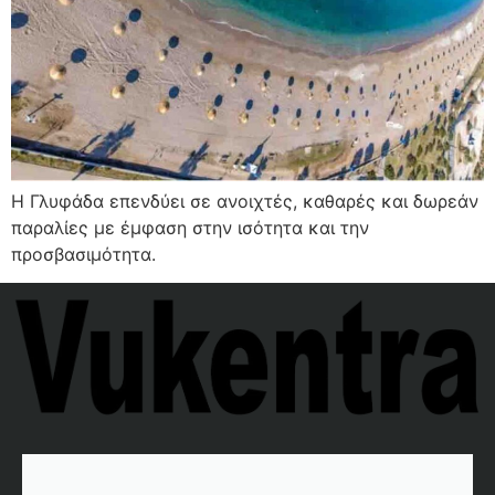
Η Γλυφάδα επενδύει σε ανοιχτές, καθαρές και δωρεάν
παραλίες με έμφαση στην ισότητα και την
προσβασιμότητα.