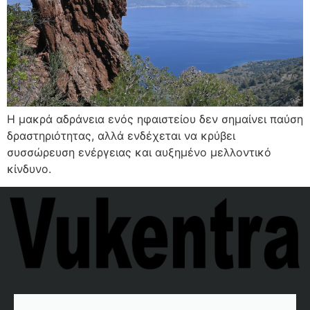
Η μακρά αδράνεια ενός ηφαιστείου δεν σημαίνει παύση
δραστηριότητας, αλλά ενδέχεται να κρύβει
συσσώρευση ενέργειας και αυξημένο μελλοντικό
κίνδυνο.