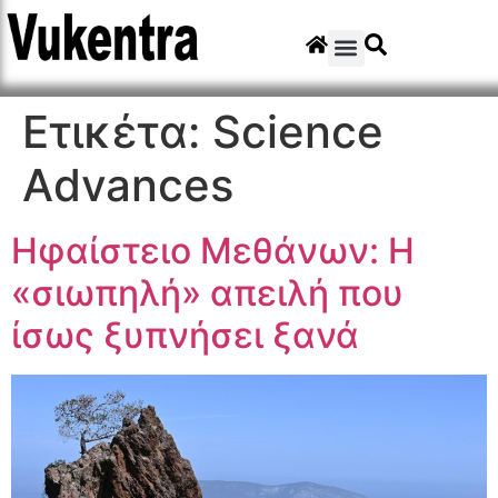
Ετικέτα:
Science
Advances
Ηφαίστειο Μεθάνων: Η
«σιωπηλή» απειλή που
ίσως ξυπνήσει ξανά