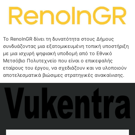
Το RenoInGR δίνει τη δυνατότητα στους Δήμους
συνδυάζοντας μια εξατομικευμένη τοπική υποστήριξη
με μια ισχυρή ψηφιακή υποδομή από το Εθνικό
Μετσόβιο Πολυτεχνείο που είναι ο επικεφαλής
εταίρους του έργου, να σχεδιάζουν και να υλοποιούν
αποτελεσματικά βιώσιμες στρατηγικές ανακαίνισης.